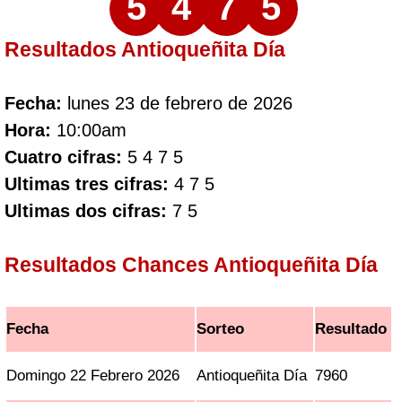
5
4
7
5
Resultados Antioqueñita Día
Fecha:
lunes 23 de febrero de 2026
Hora:
10:00am
Cuatro cifras:
5 4 7 5
Ultimas tres cifras:
4 7 5
Ultimas dos cifras:
7 5
Resultados Chances Antioqueñita Día
Fecha
Sorteo
Resultado
Domingo 22 Febrero 2026
Antioqueñita Día
7960