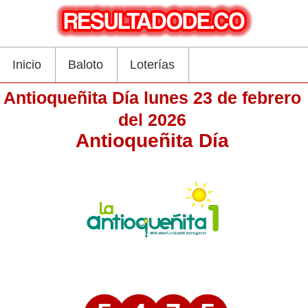
Inicio
Baloto
Loterías
Antioqueñita Día lunes 23 de febrero
del 2026
Antioqueñita Día