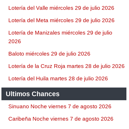
Lotería del Valle miércoles 29 de julio 2026
Lotería del Meta miércoles 29 de julio 2026
Lotería de Manizales miércoles 29 de julio
2026
Baloto miércoles 29 de julio 2026
Lotería de la Cruz Roja martes 28 de julio 2026
Lotería del Huila martes 28 de julio 2026
Ultimos Chances
Sinuano Noche viernes 7 de agosto 2026
Caribeña Noche viernes 7 de agosto 2026