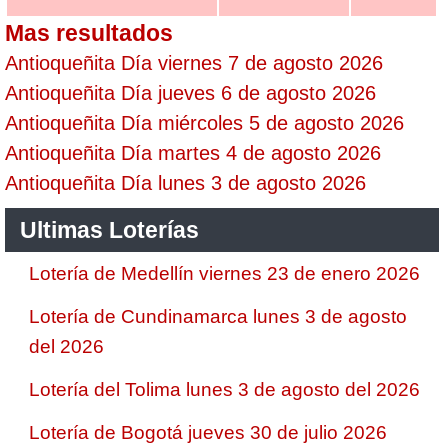
Mas resultados
Antioqueñita Día viernes 7 de agosto 2026
Antioqueñita Día jueves 6 de agosto 2026
Antioqueñita Día miércoles 5 de agosto 2026
Antioqueñita Día martes 4 de agosto 2026
Antioqueñita Día lunes 3 de agosto 2026
Ultimas Loterías
Lotería de Medellín viernes 23 de enero 2026
Lotería de Cundinamarca lunes 3 de agosto
del 2026
Lotería del Tolima lunes 3 de agosto del 2026
Lotería de Bogotá jueves 30 de julio 2026