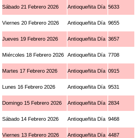
Sábado 21 Febrero 2026
Antioqueñita Día
5633
Viernes 20 Febrero 2026
Antioqueñita Día
9655
Jueves 19 Febrero 2026
Antioqueñita Día
3657
Miércoles 18 Febrero 2026
Antioqueñita Día
7708
Martes 17 Febrero 2026
Antioqueñita Día
0915
Lunes 16 Febrero 2026
Antioqueñita Día
9531
Domingo 15 Febrero 2026
Antioqueñita Día
2834
Sábado 14 Febrero 2026
Antioqueñita Día
9468
Viernes 13 Febrero 2026
Antioqueñita Día
4487