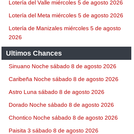
Lotería del Valle miércoles 5 de agosto 2026
Lotería del Meta miércoles 5 de agosto 2026
Lotería de Manizales miércoles 5 de agosto
2026
Ultimos Chances
Sinuano Noche sábado 8 de agosto 2026
Caribeña Noche sábado 8 de agosto 2026
Astro Luna sábado 8 de agosto 2026
Dorado Noche sábado 8 de agosto 2026
Chontico Noche sábado 8 de agosto 2026
Paisita 3 sábado 8 de agosto 2026