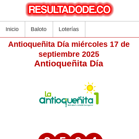
Inicio
Baloto
Loterías
Antioqueñita Día miércoles 17 de
septiembre 2025
Antioqueñita Día