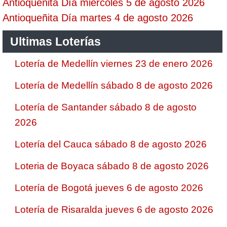
Antioqueñita Día miércoles 5 de agosto 2026
Antioqueñita Día martes 4 de agosto 2026
Ultimas Loterías
Lotería de Medellín viernes 23 de enero 2026
Lotería de Medellín sábado 8 de agosto 2026
Lotería de Santander sábado 8 de agosto
2026
Lotería del Cauca sábado 8 de agosto 2026
Loteria de Boyaca sábado 8 de agosto 2026
Lotería de Bogotá jueves 6 de agosto 2026
Lotería de Risaralda jueves 6 de agosto 2026