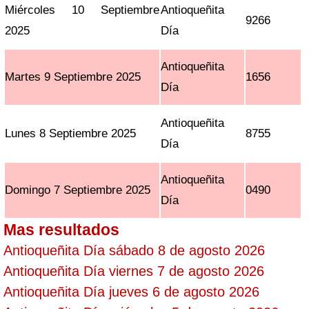
Miércoles 10 Septiembre
Antioqueñita
9266
2025
Día
Antioqueñita
Martes 9 Septiembre 2025
1656
Día
Antioqueñita
Lunes 8 Septiembre 2025
8755
Día
Antioqueñita
Domingo 7 Septiembre 2025
0490
Día
Mas resultados
Antioqueñita Día sábado 8 de agosto 2026
Antioqueñita Día viernes 7 de agosto 2026
Antioqueñita Día jueves 6 de agosto 2026