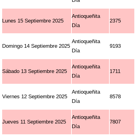
Día
Antioqueñita
Lunes 15 Septiembre 2025
2375
Día
Antioqueñita
Domingo 14 Septiembre 2025
9193
Día
Antioqueñita
Sábado 13 Septiembre 2025
1711
Día
Antioqueñita
Viernes 12 Septiembre 2025
8578
Día
Antioqueñita
Jueves 11 Septiembre 2025
7807
Día