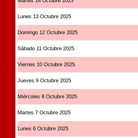
Martes 14 Octubre 2025
Lunes 13 Octubre 2025
Domingo 12 Octubre 2025
Sábado 11 Octubre 2025
Viernes 10 Octubre 2025
Jueves 9 Octubre 2025
Miércoles 8 Octubre 2025
Martes 7 Octubre 2025
Lunes 6 Octubre 2025