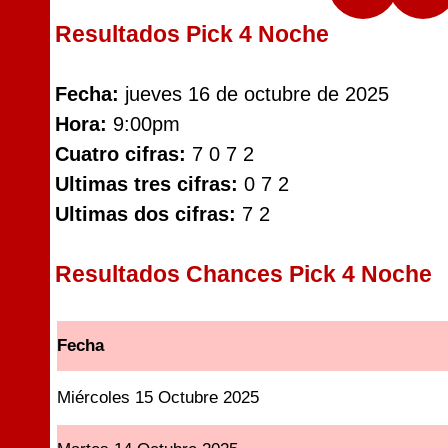
Resultados Pick 4 Noche
Fecha:
jueves 16 de octubre de 2025
Hora:
9:00pm
Cuatro cifras:
7 0 7 2
Ultimas tres cifras:
0 7 2
Ultimas dos cifras:
7 2
Resultados Chances Pick 4 Noche
Fecha
Miércoles 15 Octubre 2025