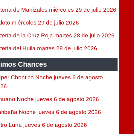
tería de Manizales miércoles 29 de julio 2026
loto miércoles 29 de julio 2026
tería de la Cruz Roja martes 28 de julio 2026
tería del Huila martes 28 de julio 2026
timos Chances
per Chontico Noche jueves 6 de agosto
026
nuano Noche jueves 6 de agosto 2026
ribeña Noche jueves 6 de agosto 2026
tro Luna jueves 6 de agosto 2026