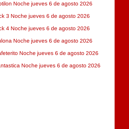
tilon Noche jueves 6 de agosto 2026
ck 3 Noche jueves 6 de agosto 2026
ck 4 Noche jueves 6 de agosto 2026
lona Noche jueves 6 de agosto 2026
feterito Noche jueves 6 de agosto 2026
ntastica Noche jueves 6 de agosto 2026