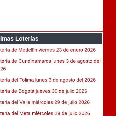
timas Loterías
tería de Medellín viernes 23 de enero 2026
tería de Cundinamarca lunes 3 de agosto del
026
tería del Tolima lunes 3 de agosto del 2026
tería de Bogotá jueves 30 de julio 2026
tería del Valle miércoles 29 de julio 2026
tería del Meta miércoles 29 de julio 2026