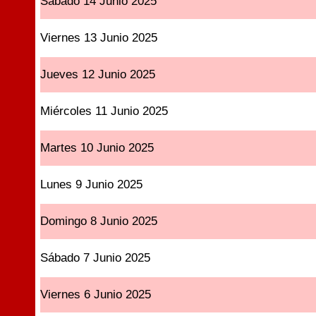
Sábado 14 Junio 2025
Viernes 13 Junio 2025
Jueves 12 Junio 2025
Miércoles 11 Junio 2025
Martes 10 Junio 2025
Lunes 9 Junio 2025
Domingo 8 Junio 2025
Sábado 7 Junio 2025
Viernes 6 Junio 2025