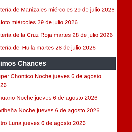
tería de Manizales miércoles 29 de julio 2026
loto miércoles 29 de julio 2026
tería de la Cruz Roja martes 28 de julio 2026
tería del Huila martes 28 de julio 2026
timos Chances
per Chontico Noche jueves 6 de agosto
026
nuano Noche jueves 6 de agosto 2026
ribeña Noche jueves 6 de agosto 2026
tro Luna jueves 6 de agosto 2026