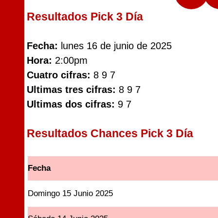
Resultados Pick 3 Día
Fecha:
lunes 16 de junio de 2025
Hora:
2:00pm
Cuatro cifras:
8 9 7
Ultimas tres cifras:
8 9 7
Ultimas dos cifras:
9 7
Resultados Chances Pick 3 Día
Fecha
Domingo 15 Junio 2025