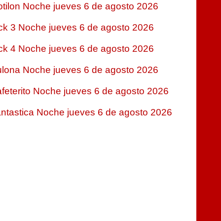
tilon Noche jueves 6 de agosto 2026
ck 3 Noche jueves 6 de agosto 2026
ck 4 Noche jueves 6 de agosto 2026
lona Noche jueves 6 de agosto 2026
feterito Noche jueves 6 de agosto 2026
ntastica Noche jueves 6 de agosto 2026