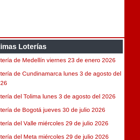
timas Loterías
tería de Medellín viernes 23 de enero 2026
tería de Cundinamarca lunes 3 de agosto del
026
tería del Tolima lunes 3 de agosto del 2026
tería de Bogotá jueves 30 de julio 2026
tería del Valle miércoles 29 de julio 2026
tería del Meta miércoles 29 de julio 2026