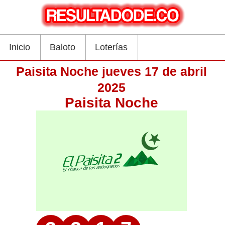
Inicio
Baloto
Loterías
Paisita Noche jueves 17 de abril
2025
Paisita Noche