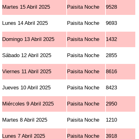
Martes 15 Abril 2025
Paisita Noche
9528
Lunes 14 Abril 2025
Paisita Noche
9693
Domingo 13 Abril 2025
Paisita Noche
1432
Sábado 12 Abril 2025
Paisita Noche
2855
Viernes 11 Abril 2025
Paisita Noche
8616
Jueves 10 Abril 2025
Paisita Noche
8423
Miércoles 9 Abril 2025
Paisita Noche
2950
Martes 8 Abril 2025
Paisita Noche
1210
Lunes 7 Abril 2025
Paisita Noche
3918