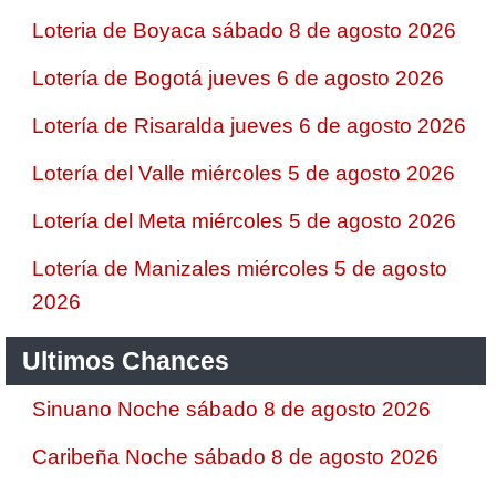
Loteria de Boyaca sábado 8 de agosto 2026
Lotería de Bogotá jueves 6 de agosto 2026
Lotería de Risaralda jueves 6 de agosto 2026
Lotería del Valle miércoles 5 de agosto 2026
Lotería del Meta miércoles 5 de agosto 2026
Lotería de Manizales miércoles 5 de agosto
2026
Ultimos Chances
Sinuano Noche sábado 8 de agosto 2026
Caribeña Noche sábado 8 de agosto 2026