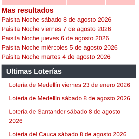
Mas resultados
Paisita Noche sábado 8 de agosto 2026
Paisita Noche viernes 7 de agosto 2026
Paisita Noche jueves 6 de agosto 2026
Paisita Noche miércoles 5 de agosto 2026
Paisita Noche martes 4 de agosto 2026
Ultimas Loterías
Lotería de Medellín viernes 23 de enero 2026
Lotería de Medellín sábado 8 de agosto 2026
Lotería de Santander sábado 8 de agosto
2026
Lotería del Cauca sábado 8 de agosto 2026