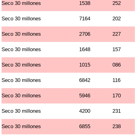
Seco 30 millones
1538
252
Seco 30 millones
7164
202
Seco 30 millones
2706
227
Seco 30 millones
1648
157
Seco 30 millones
1015
086
Seco 30 millones
6842
116
Seco 30 millones
5946
170
Seco 30 millones
4200
231
Seco 30 millones
6855
238