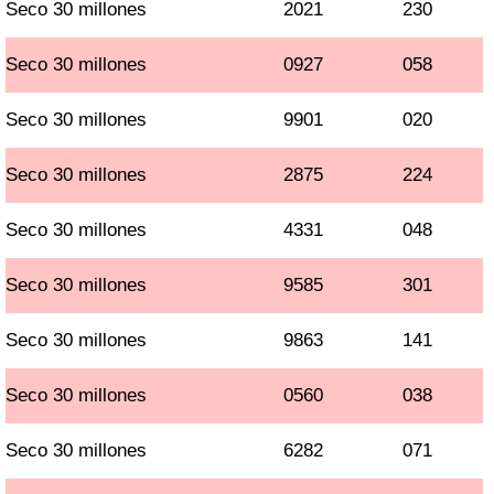
Seco 30 millones
2021
230
Seco 30 millones
0927
058
Seco 30 millones
9901
020
Seco 30 millones
2875
224
Seco 30 millones
4331
048
Seco 30 millones
9585
301
Seco 30 millones
9863
141
Seco 30 millones
0560
038
Seco 30 millones
6282
071