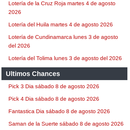
Lotería de la Cruz Roja martes 4 de agosto
2026
Lotería del Huila martes 4 de agosto 2026
Lotería de Cundinamarca lunes 3 de agosto
del 2026
Lotería del Tolima lunes 3 de agosto del 2026
Ultimos Chances
Pick 3 Dia sábado 8 de agosto 2026
Pick 4 Dia sábado 8 de agosto 2026
Fantastica Dia sábado 8 de agosto 2026
Saman de la Suerte sábado 8 de agosto 2026