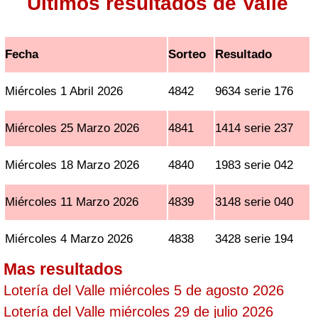
Ultimos resultados de Valle
Fecha
Sorteo
Resultado
Miércoles 1 Abril 2026
4842
9634 serie 176
Miércoles 25 Marzo 2026
4841
1414 serie 237
Miércoles 18 Marzo 2026
4840
1983 serie 042
Miércoles 11 Marzo 2026
4839
3148 serie 040
Miércoles 4 Marzo 2026
4838
3428 serie 194
Mas resultados
Lotería del Valle miércoles 5 de agosto 2026
Lotería del Valle miércoles 29 de julio 2026