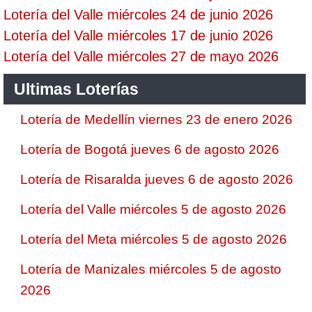
Lotería del Valle miércoles 24 de junio 2026
Lotería del Valle miércoles 17 de junio 2026
Lotería del Valle miércoles 27 de mayo 2026
Ultimas Loterías
Lotería de Medellín viernes 23 de enero 2026
Lotería de Bogotá jueves 6 de agosto 2026
Lotería de Risaralda jueves 6 de agosto 2026
Lotería del Valle miércoles 5 de agosto 2026
Lotería del Meta miércoles 5 de agosto 2026
Lotería de Manizales miércoles 5 de agosto
2026