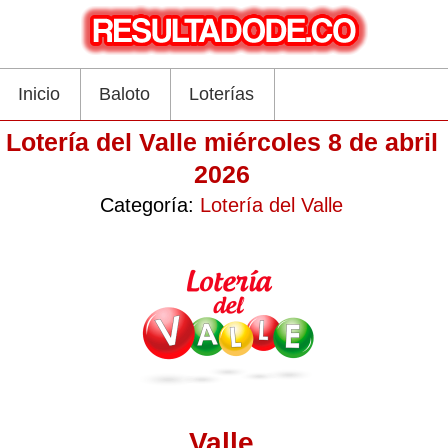
Inicio
Baloto
Loterías
Lotería del Valle miércoles 8 de abril
2026
Categoría:
Lotería del Valle
Valle