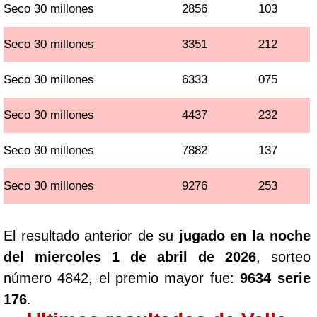
Seco 30 millones
2856
103
Seco 30 millones
3351
212
Seco 30 millones
6333
075
Seco 30 millones
4437
232
Seco 30 millones
7882
137
Seco 30 millones
9276
253
El resultado anterior de su
jugado en la noche
del miercoles 1 de abril de 2026
, sorteo
número 4842, el premio mayor fue:
9634 serie
176
.