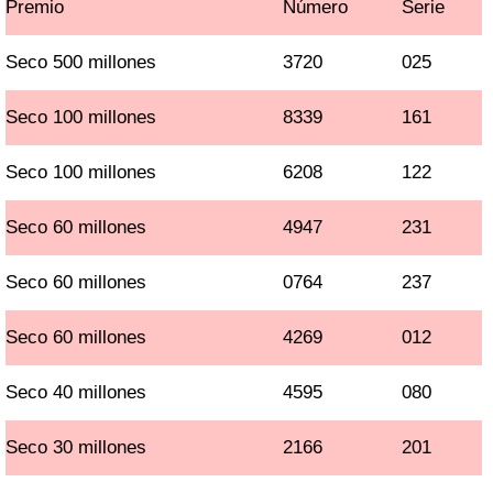
Premio
Número
Serie
Seco 500 millones
3720
025
Seco 100 millones
8339
161
Seco 100 millones
6208
122
Seco 60 millones
4947
231
Seco 60 millones
0764
237
Seco 60 millones
4269
012
Seco 40 millones
4595
080
Seco 30 millones
2166
201