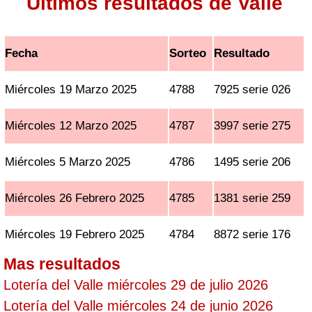
Ultimos resultados de Valle
Fecha
Sorteo
Resultado
Miércoles 19 Marzo 2025
4788
7925 serie 026
Miércoles 12 Marzo 2025
4787
3997 serie 275
Miércoles 5 Marzo 2025
4786
1495 serie 206
Miércoles 26 Febrero 2025
4785
1381 serie 259
Miércoles 19 Febrero 2025
4784
8872 serie 176
Mas resultados
Lotería del Valle miércoles 29 de julio 2026
Lotería del Valle miércoles 24 de junio 2026