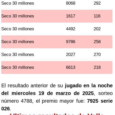
Seco 30 millones
8068
292
Seco 30 millones
1617
116
Seco 30 millones
4492
202
Seco 30 millones
9786
258
Seco 30 millones
2027
270
Seco 30 millones
6613
218
El resultado anterior de su
jugado en la noche
del miercoles 19 de marzo de 2025
, sorteo
número 4788, el premio mayor fue:
7925 serie
026
.