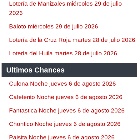
Lotería de Manizales miércoles 29 de julio
2026
Baloto miércoles 29 de julio 2026
Lotería de la Cruz Roja martes 28 de julio 2026
Lotería del Huila martes 28 de julio 2026
Ultimos Chances
Culona Noche jueves 6 de agosto 2026
Cafeterito Noche jueves 6 de agosto 2026
Fantastica Noche jueves 6 de agosto 2026
Chontico Noche jueves 6 de agosto 2026
Paisita Noche jueves 6 de agosto 2026