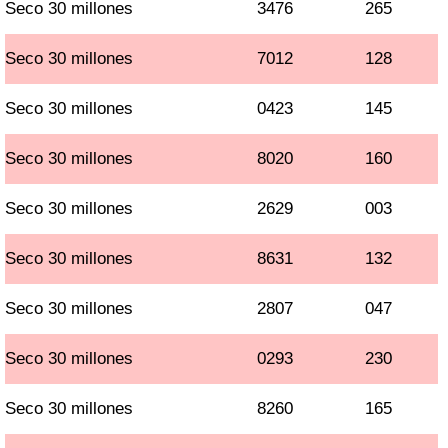
Seco 30 millones
3476
265
Seco 30 millones
7012
128
Seco 30 millones
0423
145
Seco 30 millones
8020
160
Seco 30 millones
2629
003
Seco 30 millones
8631
132
Seco 30 millones
2807
047
Seco 30 millones
0293
230
Seco 30 millones
8260
165