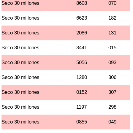
Seco 30 millones
8608
070
Seco 30 millones
6623
182
Seco 30 millones
2086
131
Seco 30 millones
3441
015
Seco 30 millones
5056
093
Seco 30 millones
1280
306
Seco 30 millones
0152
307
Seco 30 millones
1197
298
Seco 30 millones
0855
049