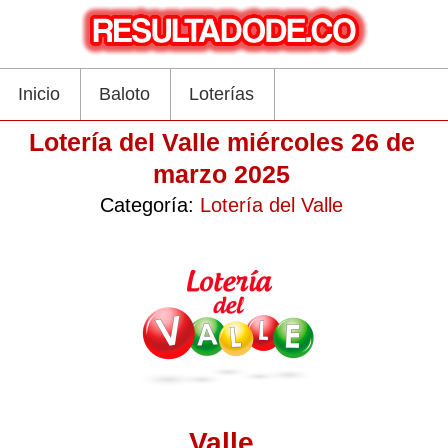
Inicio
Baloto
Loterías
Lotería del Valle miércoles 26 de
marzo 2025
Categoría:
Lotería del Valle
Valle