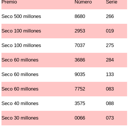
Premio
Número
Serie
Seco 500 millones
8680
266
Seco 100 millones
2953
019
Seco 100 millones
7037
275
Seco 60 millones
3686
284
Seco 60 millones
9035
133
Seco 60 millones
7752
083
Seco 40 millones
3575
088
Seco 30 millones
0066
073