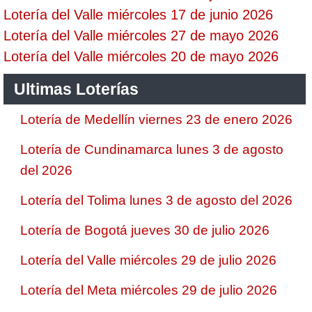
Lotería del Valle miércoles 17 de junio 2026
Lotería del Valle miércoles 27 de mayo 2026
Lotería del Valle miércoles 20 de mayo 2026
Ultimas Loterías
Lotería de Medellín viernes 23 de enero 2026
Lotería de Cundinamarca lunes 3 de agosto
del 2026
Lotería del Tolima lunes 3 de agosto del 2026
Lotería de Bogotá jueves 30 de julio 2026
Lotería del Valle miércoles 29 de julio 2026
Lotería del Meta miércoles 29 de julio 2026