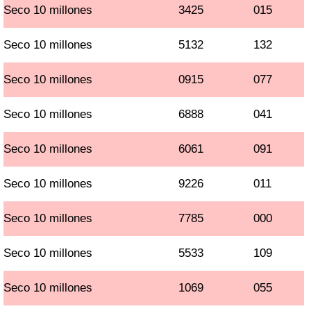
Seco 10 millones
3425
015
Seco 10 millones
5132
132
Seco 10 millones
0915
077
Seco 10 millones
6888
041
Seco 10 millones
6061
091
Seco 10 millones
9226
011
Seco 10 millones
7785
000
Seco 10 millones
5533
109
Seco 10 millones
1069
055