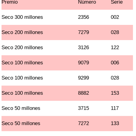
Premio
Número
Serie
Seco 300 millones
2356
002
Seco 200 millones
7279
028
Seco 200 millones
3126
122
Seco 100 millones
9079
006
Seco 100 millones
9299
028
Seco 100 millones
8882
153
Seco 50 millones
3715
117
Seco 50 millones
7272
133