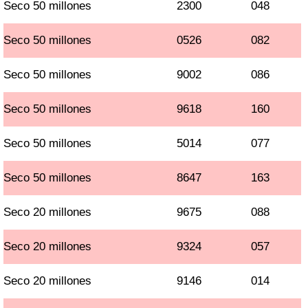
Seco 50 millones
2300
048
Seco 50 millones
0526
082
Seco 50 millones
9002
086
Seco 50 millones
9618
160
Seco 50 millones
5014
077
Seco 50 millones
8647
163
Seco 20 millones
9675
088
Seco 20 millones
9324
057
Seco 20 millones
9146
014