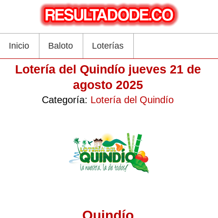
Inicio
Baloto
Loterías
Lotería del Quindío jueves 21 de
agosto 2025
Categoría:
Lotería del Quindío
Quindío