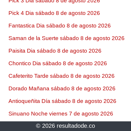
Pick 3 Dia sábado 8 de agosto 2026
Pick 4 Dia sábado 8 de agosto 2026
Fantastica Dia sábado 8 de agosto 2026
Saman de la Suerte sábado 8 de agosto 2026
Paisita Dia sábado 8 de agosto 2026
Chontico Dia sábado 8 de agosto 2026
Cafeterito Tarde sábado 8 de agosto 2026
Dorado Mañana sábado 8 de agosto 2026
Antioqueñita Día sábado 8 de agosto 2026
Sinuano Noche viernes 7 de agosto 2026
© 2026 resultadode.co