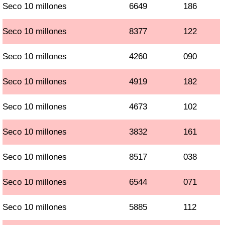
Seco 10 millones
6649
186
Seco 10 millones
8377
122
Seco 10 millones
4260
090
Seco 10 millones
4919
182
Seco 10 millones
4673
102
Seco 10 millones
3832
161
Seco 10 millones
8517
038
Seco 10 millones
6544
071
Seco 10 millones
5885
112