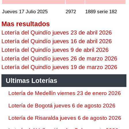
Jueves 17 Julio 2025
2972
1889 serie 182
Mas resultados
Lotería del Quindío jueves 23 de abril 2026
Lotería del Quindío jueves 16 de abril 2026
Lotería del Quindío jueves 9 de abril 2026
Lotería del Quindío jueves 26 de marzo 2026
Lotería del Quindío jueves 19 de marzo 2026
Ultimas Loterías
Lotería de Medellín viernes 23 de enero 2026
Lotería de Bogotá jueves 6 de agosto 2026
Lotería de Risaralda jueves 6 de agosto 2026