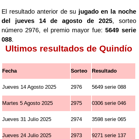
El resultado anterior de su
jugado en la noche
del jueves 14 de agosto de 2025
, sorteo
número 2976, el premio mayor fue:
5649 serie
088
.
Ultimos resultados de Quindío
Fecha
Sorteo
Resultado
Jueves 14 Agosto 2025
2976
5649 serie 088
Martes 5 Agosto 2025
2975
0306 serie 046
Jueves 31 Julio 2025
2974
3598 serie 065
Jueves 24 Julio 2025
2973
9271 serie 137