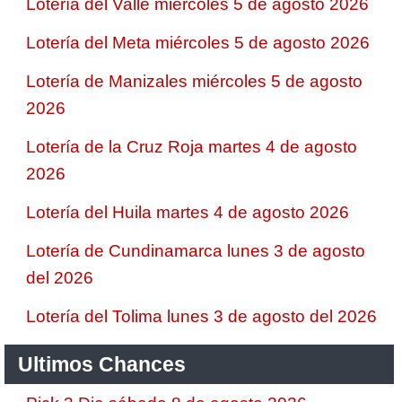
Lotería del Valle miércoles 5 de agosto 2026
Lotería del Meta miércoles 5 de agosto 2026
Lotería de Manizales miércoles 5 de agosto
2026
Lotería de la Cruz Roja martes 4 de agosto
2026
Lotería del Huila martes 4 de agosto 2026
Lotería de Cundinamarca lunes 3 de agosto
del 2026
Lotería del Tolima lunes 3 de agosto del 2026
Ultimos Chances