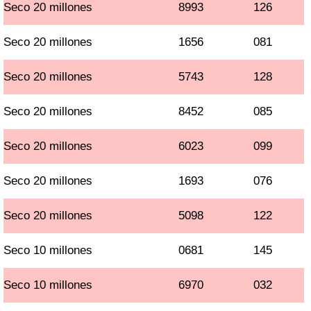
Seco 20 millones
8993
126
Seco 20 millones
1656
081
Seco 20 millones
5743
128
Seco 20 millones
8452
085
Seco 20 millones
6023
099
Seco 20 millones
1693
076
Seco 20 millones
5098
122
Seco 10 millones
0681
145
Seco 10 millones
6970
032