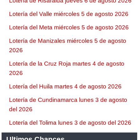
Lotería de Risaralda jueves 6 de agosto 2026
Lotería del Valle miércoles 5 de agosto 2026
Lotería del Meta miércoles 5 de agosto 2026
Lotería de Manizales miércoles 5 de agosto
2026
Lotería de la Cruz Roja martes 4 de agosto
2026
Lotería del Huila martes 4 de agosto 2026
Lotería de Cundinamarca lunes 3 de agosto
del 2026
Lotería del Tolima lunes 3 de agosto del 2026
Ultimos Chances