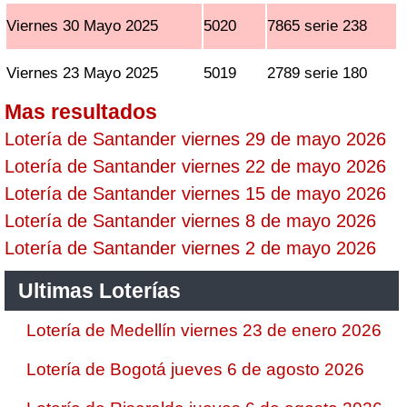
Viernes 30 Mayo 2025
5020
7865 serie 238
Viernes 23 Mayo 2025
5019
2789 serie 180
Mas resultados
Lotería de Santander viernes 29 de mayo 2026
Lotería de Santander viernes 22 de mayo 2026
Lotería de Santander viernes 15 de mayo 2026
Lotería de Santander viernes 8 de mayo 2026
Lotería de Santander viernes 2 de mayo 2026
Ultimas Loterías
Lotería de Medellín viernes 23 de enero 2026
Lotería de Bogotá jueves 6 de agosto 2026