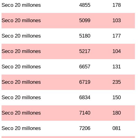
Seco 20 millones
4855
178
Seco 20 millones
5099
103
Seco 20 millones
5180
177
Seco 20 millones
5217
104
Seco 20 millones
6657
131
Seco 20 millones
6719
235
Seco 20 millones
6834
150
Seco 20 millones
7140
180
Seco 20 millones
7206
081