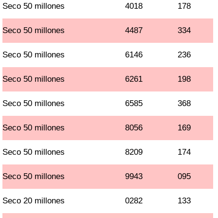
Seco 50 millones
4018
178
Seco 50 millones
4487
334
Seco 50 millones
6146
236
Seco 50 millones
6261
198
Seco 50 millones
6585
368
Seco 50 millones
8056
169
Seco 50 millones
8209
174
Seco 50 millones
9943
095
Seco 20 millones
0282
133