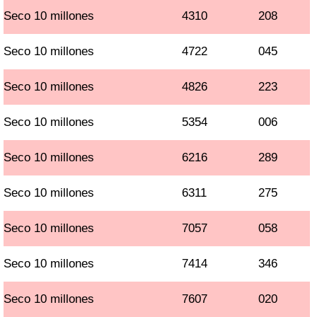
Seco 10 millones
4310
208
Seco 10 millones
4722
045
Seco 10 millones
4826
223
Seco 10 millones
5354
006
Seco 10 millones
6216
289
Seco 10 millones
6311
275
Seco 10 millones
7057
058
Seco 10 millones
7414
346
Seco 10 millones
7607
020