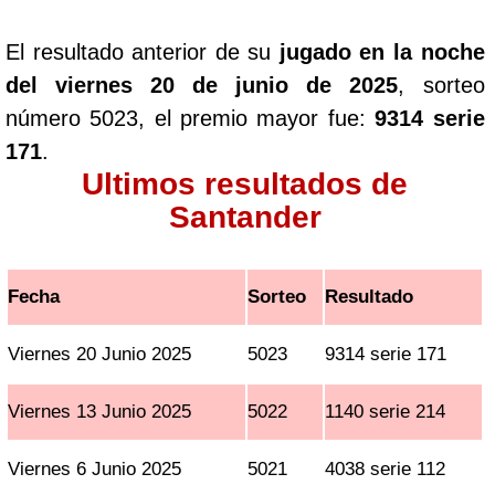
El resultado anterior de su
jugado en la noche
del viernes 20 de junio de 2025
, sorteo
número 5023, el premio mayor fue:
9314 serie
171
.
Ultimos resultados de
Santander
Fecha
Sorteo
Resultado
Viernes 20 Junio 2025
5023
9314 serie 171
Viernes 13 Junio 2025
5022
1140 serie 214
Viernes 6 Junio 2025
5021
4038 serie 112