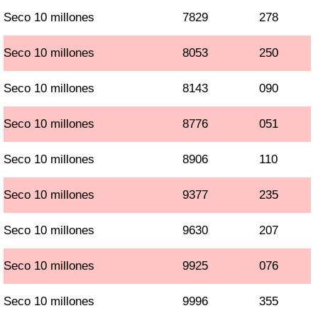
Seco 10 millones
7829
278
Seco 10 millones
8053
250
Seco 10 millones
8143
090
Seco 10 millones
8776
051
Seco 10 millones
8906
110
Seco 10 millones
9377
235
Seco 10 millones
9630
207
Seco 10 millones
9925
076
Seco 10 millones
9996
355