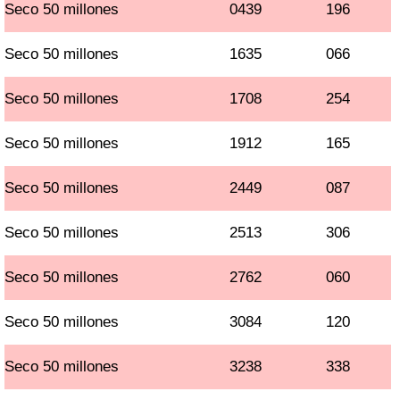
Seco 50 millones
0439
196
Seco 50 millones
1635
066
Seco 50 millones
1708
254
Seco 50 millones
1912
165
Seco 50 millones
2449
087
Seco 50 millones
2513
306
Seco 50 millones
2762
060
Seco 50 millones
3084
120
Seco 50 millones
3238
338