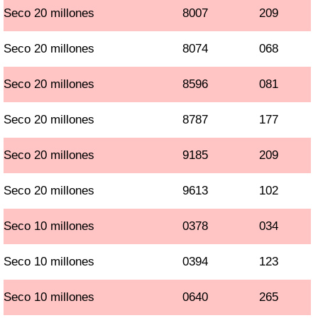
Seco 20 millones
8007
209
Seco 20 millones
8074
068
Seco 20 millones
8596
081
Seco 20 millones
8787
177
Seco 20 millones
9185
209
Seco 20 millones
9613
102
Seco 10 millones
0378
034
Seco 10 millones
0394
123
Seco 10 millones
0640
265