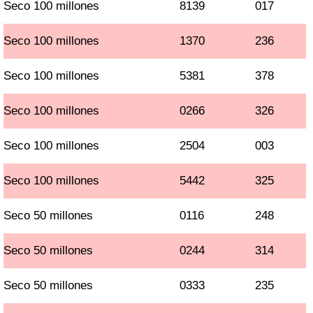
Seco 100 millones
8139
017
Seco 100 millones
1370
236
Seco 100 millones
5381
378
Seco 100 millones
0266
326
Seco 100 millones
2504
003
Seco 100 millones
5442
325
Seco 50 millones
0116
248
Seco 50 millones
0244
314
Seco 50 millones
0333
235