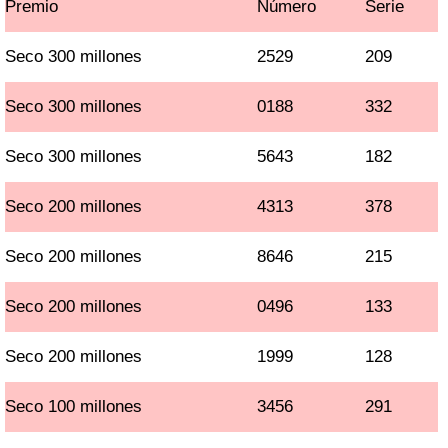
Premio
Número
Serie
Seco 300 millones
2529
209
Seco 300 millones
0188
332
Seco 300 millones
5643
182
Seco 200 millones
4313
378
Seco 200 millones
8646
215
Seco 200 millones
0496
133
Seco 200 millones
1999
128
Seco 100 millones
3456
291