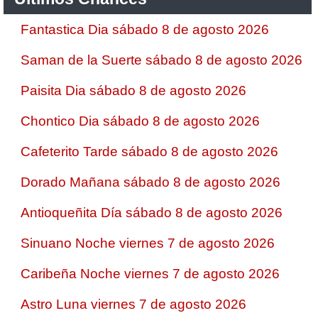
Fantastica Dia sábado 8 de agosto 2026
Saman de la Suerte sábado 8 de agosto 2026
Paisita Dia sábado 8 de agosto 2026
Chontico Dia sábado 8 de agosto 2026
Cafeterito Tarde sábado 8 de agosto 2026
Dorado Mañana sábado 8 de agosto 2026
Antioqueñita Día sábado 8 de agosto 2026
Sinuano Noche viernes 7 de agosto 2026
Caribeña Noche viernes 7 de agosto 2026
Astro Luna viernes 7 de agosto 2026