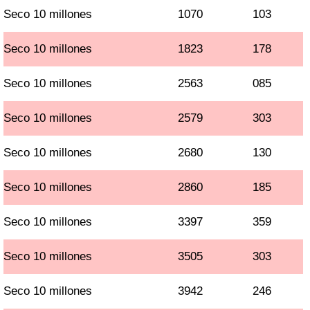
Seco 10 millones
1070
103
Seco 10 millones
1823
178
Seco 10 millones
2563
085
Seco 10 millones
2579
303
Seco 10 millones
2680
130
Seco 10 millones
2860
185
Seco 10 millones
3397
359
Seco 10 millones
3505
303
Seco 10 millones
3942
246