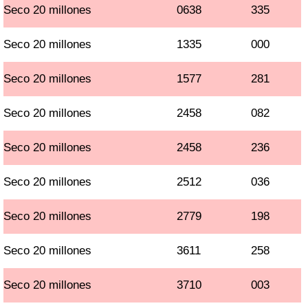
Seco 20 millones
0638
335
Seco 20 millones
1335
000
Seco 20 millones
1577
281
Seco 20 millones
2458
082
Seco 20 millones
2458
236
Seco 20 millones
2512
036
Seco 20 millones
2779
198
Seco 20 millones
3611
258
Seco 20 millones
3710
003