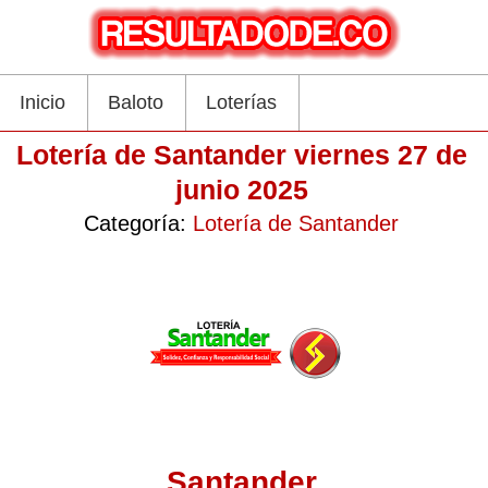
Inicio
Baloto
Loterías
Lotería de Santander viernes 27 de
junio 2025
Categoría:
Lotería de Santander
Santander