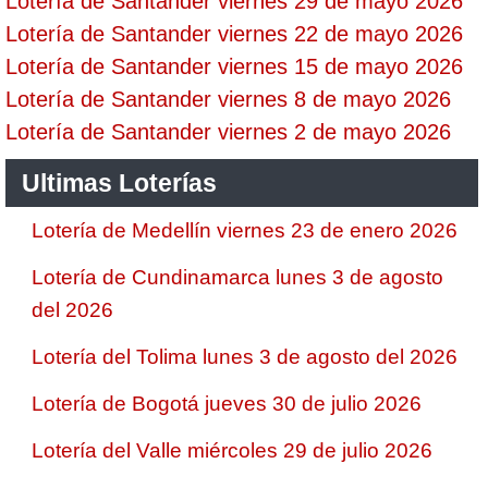
Lotería de Santander viernes 29 de mayo 2026
Lotería de Santander viernes 22 de mayo 2026
Lotería de Santander viernes 15 de mayo 2026
Lotería de Santander viernes 8 de mayo 2026
Lotería de Santander viernes 2 de mayo 2026
Ultimas Loterías
Lotería de Medellín viernes 23 de enero 2026
Lotería de Cundinamarca lunes 3 de agosto
del 2026
Lotería del Tolima lunes 3 de agosto del 2026
Lotería de Bogotá jueves 30 de julio 2026
Lotería del Valle miércoles 29 de julio 2026