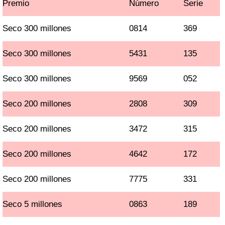
Premio
Número
Serie
Seco 300 millones
0814
369
Seco 300 millones
5431
135
Seco 300 millones
9569
052
Seco 200 millones
2808
309
Seco 200 millones
3472
315
Seco 200 millones
4642
172
Seco 200 millones
7775
331
Seco 5 millones
0863
189