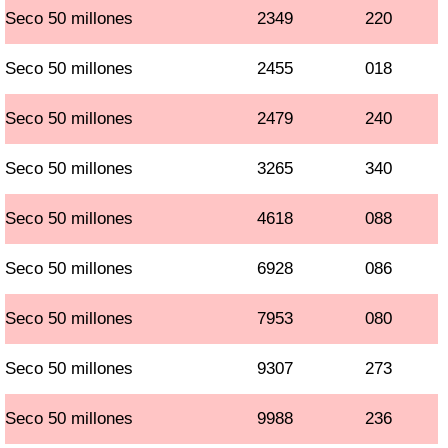
Seco 50 millones
2349
220
Seco 50 millones
2455
018
Seco 50 millones
2479
240
Seco 50 millones
3265
340
Seco 50 millones
4618
088
Seco 50 millones
6928
086
Seco 50 millones
7953
080
Seco 50 millones
9307
273
Seco 50 millones
9988
236