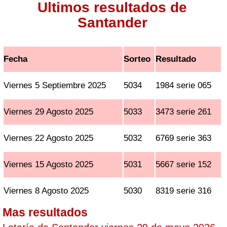
Ultimos resultados de
Santander
Fecha
Sorteo
Resultado
Viernes 5 Septiembre 2025
5034
1984 serie 065
Viernes 29 Agosto 2025
5033
3473 serie 261
Viernes 22 Agosto 2025
5032
6769 serie 363
Viernes 15 Agosto 2025
5031
5667 serie 152
Viernes 8 Agosto 2025
5030
8319 serie 316
Mas resultados