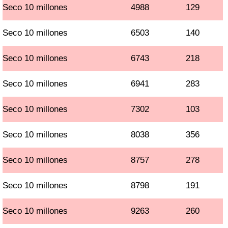
Seco 10 millones
4988
129
Seco 10 millones
6503
140
Seco 10 millones
6743
218
Seco 10 millones
6941
283
Seco 10 millones
7302
103
Seco 10 millones
8038
356
Seco 10 millones
8757
278
Seco 10 millones
8798
191
Seco 10 millones
9263
260