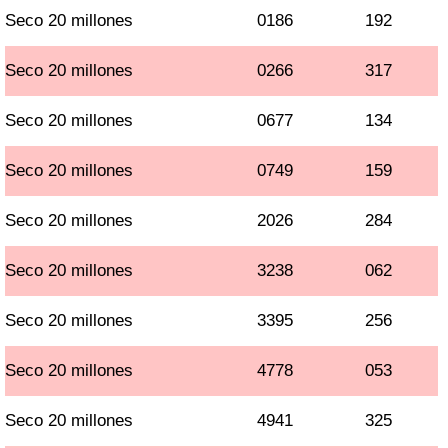
Seco 20 millones
0186
192
Seco 20 millones
0266
317
Seco 20 millones
0677
134
Seco 20 millones
0749
159
Seco 20 millones
2026
284
Seco 20 millones
3238
062
Seco 20 millones
3395
256
Seco 20 millones
4778
053
Seco 20 millones
4941
325