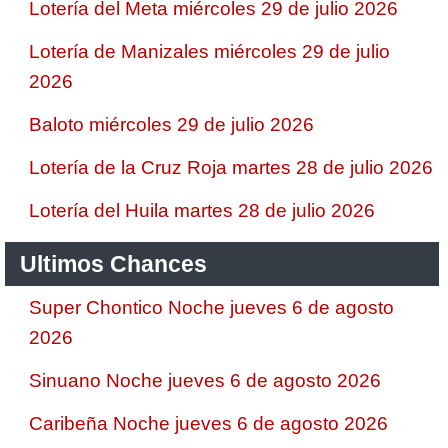
Lotería del Meta miércoles 29 de julio 2026
Lotería de Manizales miércoles 29 de julio
2026
Baloto miércoles 29 de julio 2026
Lotería de la Cruz Roja martes 28 de julio 2026
Lotería del Huila martes 28 de julio 2026
Ultimos Chances
Super Chontico Noche jueves 6 de agosto
2026
Sinuano Noche jueves 6 de agosto 2026
Caribeña Noche jueves 6 de agosto 2026