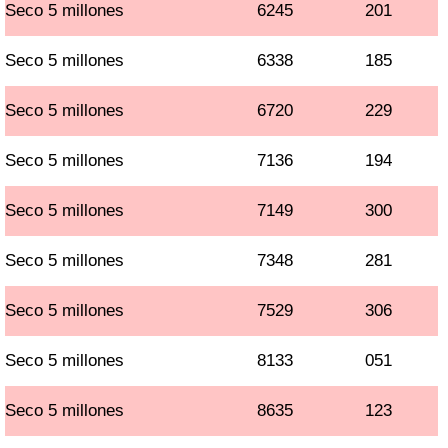
Seco 5 millones
6245
201
Seco 5 millones
6338
185
Seco 5 millones
6720
229
Seco 5 millones
7136
194
Seco 5 millones
7149
300
Seco 5 millones
7348
281
Seco 5 millones
7529
306
Seco 5 millones
8133
051
Seco 5 millones
8635
123