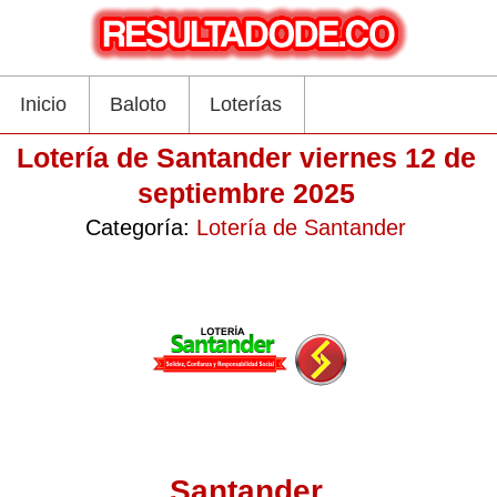
Inicio
Baloto
Loterías
Lotería de Santander viernes 12 de
septiembre 2025
Categoría:
Lotería de Santander
Santander