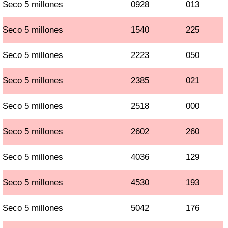
Seco 5 millones
0928
013
Seco 5 millones
1540
225
Seco 5 millones
2223
050
Seco 5 millones
2385
021
Seco 5 millones
2518
000
Seco 5 millones
2602
260
Seco 5 millones
4036
129
Seco 5 millones
4530
193
Seco 5 millones
5042
176