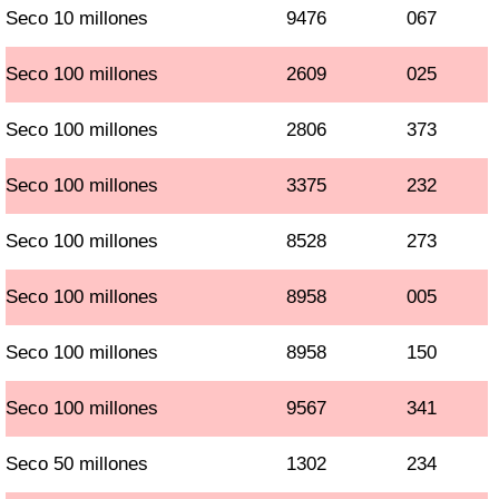
Seco 10 millones
9476
067
Seco 100 millones
2609
025
Seco 100 millones
2806
373
Seco 100 millones
3375
232
Seco 100 millones
8528
273
Seco 100 millones
8958
005
Seco 100 millones
8958
150
Seco 100 millones
9567
341
Seco 50 millones
1302
234