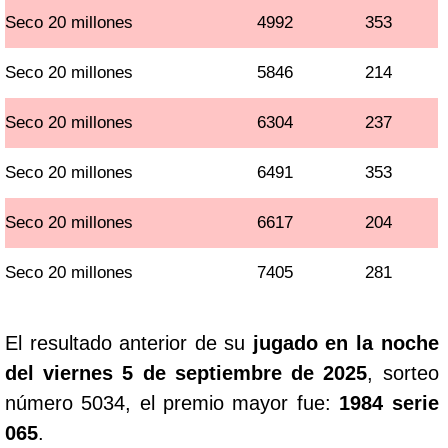
Seco 20 millones
4992
353
Seco 20 millones
5846
214
Seco 20 millones
6304
237
Seco 20 millones
6491
353
Seco 20 millones
6617
204
Seco 20 millones
7405
281
El resultado anterior de su
jugado en la noche
del viernes 5 de septiembre de 2025
, sorteo
número 5034, el premio mayor fue:
1984 serie
065
.