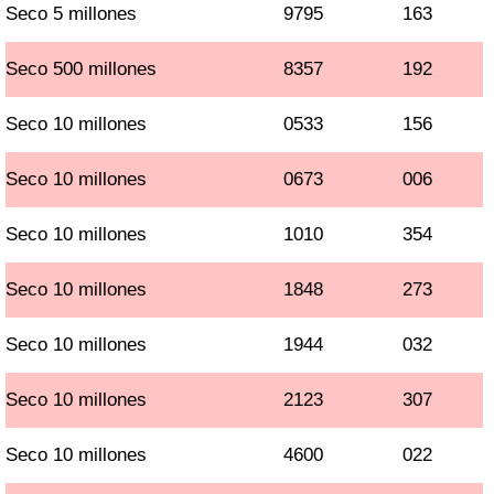
Seco 5 millones
9795
163
Seco 500 millones
8357
192
Seco 10 millones
0533
156
Seco 10 millones
0673
006
Seco 10 millones
1010
354
Seco 10 millones
1848
273
Seco 10 millones
1944
032
Seco 10 millones
2123
307
Seco 10 millones
4600
022