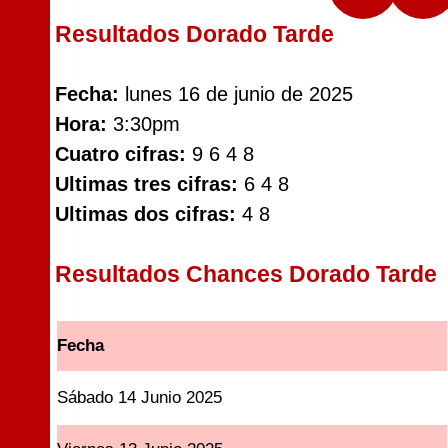
Resultados Dorado Tarde
Fecha:
lunes 16 de junio de 2025
Hora:
3:30pm
Cuatro cifras:
9 6 4 8
Ultimas tres cifras:
6 4 8
Ultimas dos cifras:
4 8
Resultados Chances Dorado Tarde
Fecha
Sábado 14 Junio 2025