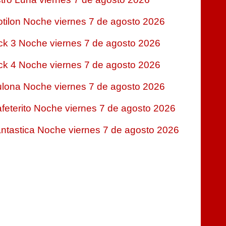
tilon Noche viernes 7 de agosto 2026
ck 3 Noche viernes 7 de agosto 2026
ck 4 Noche viernes 7 de agosto 2026
lona Noche viernes 7 de agosto 2026
feterito Noche viernes 7 de agosto 2026
ntastica Noche viernes 7 de agosto 2026