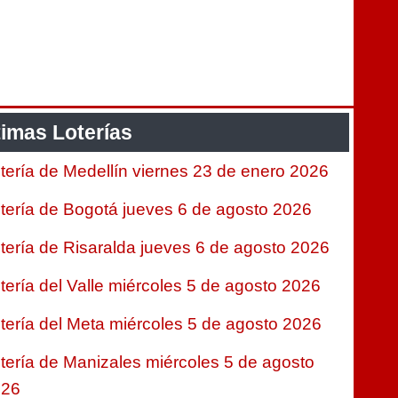
timas Loterías
tería de Medellín viernes 23 de enero 2026
tería de Bogotá jueves 6 de agosto 2026
tería de Risaralda jueves 6 de agosto 2026
tería del Valle miércoles 5 de agosto 2026
tería del Meta miércoles 5 de agosto 2026
tería de Manizales miércoles 5 de agosto
026