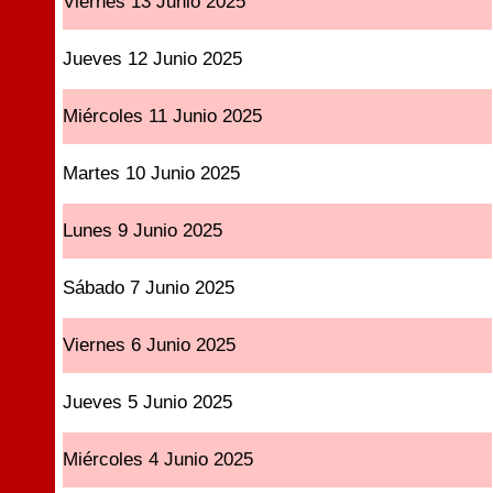
Viernes 13 Junio 2025
Jueves 12 Junio 2025
Miércoles 11 Junio 2025
Martes 10 Junio 2025
Lunes 9 Junio 2025
Sábado 7 Junio 2025
Viernes 6 Junio 2025
Jueves 5 Junio 2025
Miércoles 4 Junio 2025