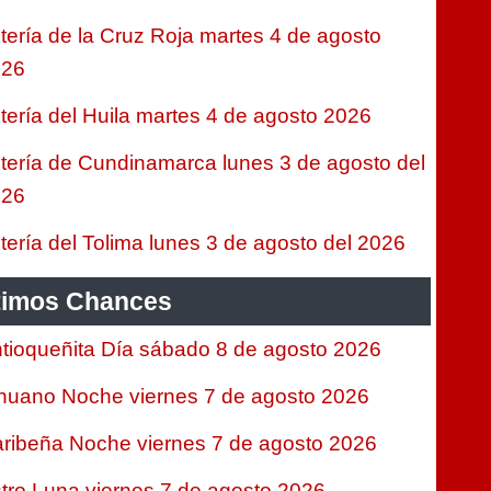
tería de la Cruz Roja martes 4 de agosto
026
tería del Huila martes 4 de agosto 2026
tería de Cundinamarca lunes 3 de agosto del
026
tería del Tolima lunes 3 de agosto del 2026
timos Chances
tioqueñita Día sábado 8 de agosto 2026
nuano Noche viernes 7 de agosto 2026
ribeña Noche viernes 7 de agosto 2026
tro Luna viernes 7 de agosto 2026