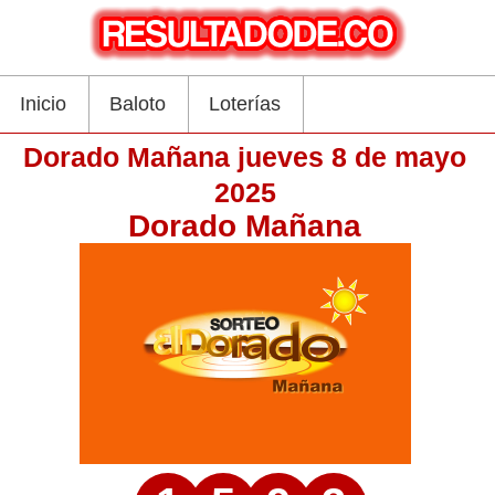
Inicio
Baloto
Loterías
Dorado Mañana jueves 8 de mayo
2025
Dorado Mañana