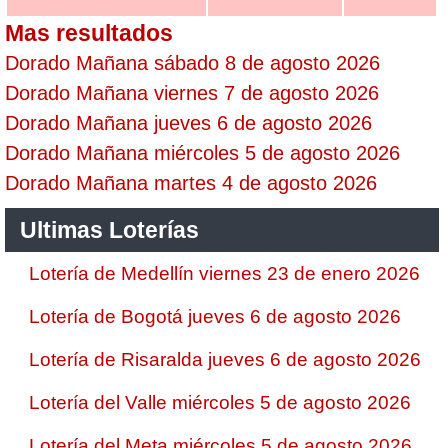
Mas resultados
Dorado Mañana sábado 8 de agosto 2026
Dorado Mañana viernes 7 de agosto 2026
Dorado Mañana jueves 6 de agosto 2026
Dorado Mañana miércoles 5 de agosto 2026
Dorado Mañana martes 4 de agosto 2026
Ultimas Loterías
Lotería de Medellín viernes 23 de enero 2026
Lotería de Bogotá jueves 6 de agosto 2026
Lotería de Risaralda jueves 6 de agosto 2026
Lotería del Valle miércoles 5 de agosto 2026
Lotería del Meta miércoles 5 de agosto 2026