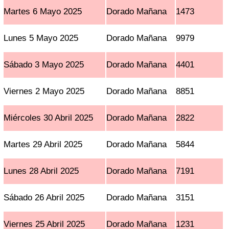
Martes 6 Mayo 2025
Dorado Mañana
1473
Lunes 5 Mayo 2025
Dorado Mañana
9979
Sábado 3 Mayo 2025
Dorado Mañana
4401
Viernes 2 Mayo 2025
Dorado Mañana
8851
Miércoles 30 Abril 2025
Dorado Mañana
2822
Martes 29 Abril 2025
Dorado Mañana
5844
Lunes 28 Abril 2025
Dorado Mañana
7191
Sábado 26 Abril 2025
Dorado Mañana
3151
Viernes 25 Abril 2025
Dorado Mañana
1231