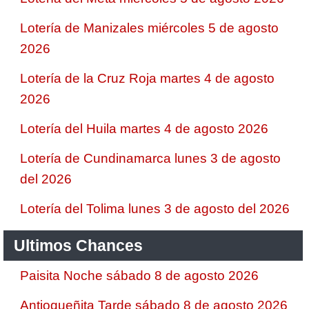
Lotería de Manizales miércoles 5 de agosto
2026
Lotería de la Cruz Roja martes 4 de agosto
2026
Lotería del Huila martes 4 de agosto 2026
Lotería de Cundinamarca lunes 3 de agosto
del 2026
Lotería del Tolima lunes 3 de agosto del 2026
Ultimos Chances
Paisita Noche sábado 8 de agosto 2026
Antioqueñita Tarde sábado 8 de agosto 2026