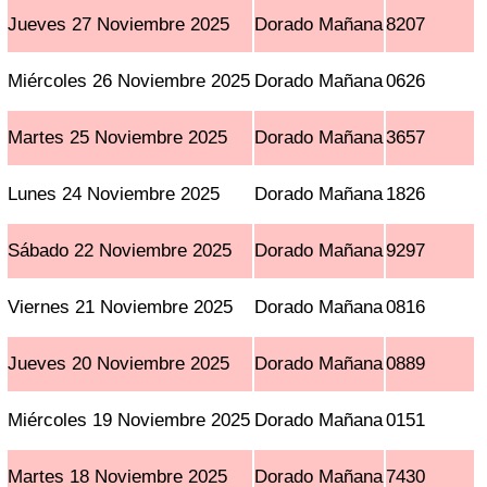
Jueves 27 Noviembre 2025
Dorado Mañana
8207
Miércoles 26 Noviembre 2025
Dorado Mañana
0626
Martes 25 Noviembre 2025
Dorado Mañana
3657
Lunes 24 Noviembre 2025
Dorado Mañana
1826
Sábado 22 Noviembre 2025
Dorado Mañana
9297
Viernes 21 Noviembre 2025
Dorado Mañana
0816
Jueves 20 Noviembre 2025
Dorado Mañana
0889
Miércoles 19 Noviembre 2025
Dorado Mañana
0151
Martes 18 Noviembre 2025
Dorado Mañana
7430