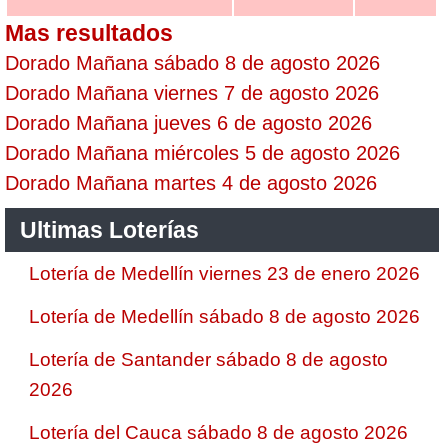
Mas resultados
Dorado Mañana sábado 8 de agosto 2026
Dorado Mañana viernes 7 de agosto 2026
Dorado Mañana jueves 6 de agosto 2026
Dorado Mañana miércoles 5 de agosto 2026
Dorado Mañana martes 4 de agosto 2026
Ultimas Loterías
Lotería de Medellín viernes 23 de enero 2026
Lotería de Medellín sábado 8 de agosto 2026
Lotería de Santander sábado 8 de agosto
2026
Lotería del Cauca sábado 8 de agosto 2026