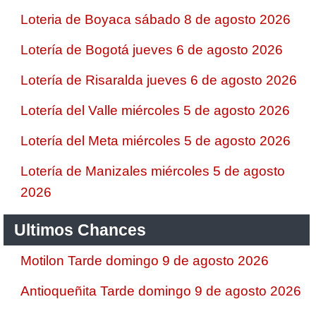
Loteria de Boyaca sábado 8 de agosto 2026
Lotería de Bogotá jueves 6 de agosto 2026
Lotería de Risaralda jueves 6 de agosto 2026
Lotería del Valle miércoles 5 de agosto 2026
Lotería del Meta miércoles 5 de agosto 2026
Lotería de Manizales miércoles 5 de agosto
2026
Ultimos Chances
Motilon Tarde domingo 9 de agosto 2026
Antioqueñita Tarde domingo 9 de agosto 2026