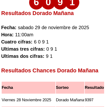
6
0
9
1
Resultados Dorado Mañana
Fecha:
sabado 29 de noviembre de 2025
Hora:
11:00am
Cuatro cifras:
6 0 9 1
Ultimas tres cifras:
0 9 1
Ultimas dos cifras:
9 1
Resultados Chances Dorado Mañana
Fecha
Sorteo
Resultado
Viernes 28 Noviembre 2025
Dorado Mañana
9397