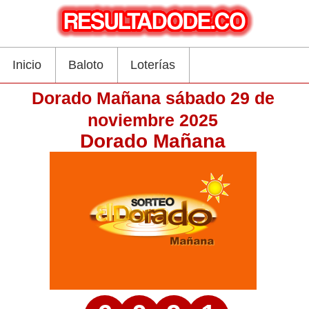
Inicio
Baloto
Loterías
Dorado Mañana sábado 29 de
noviembre 2025
Dorado Mañana