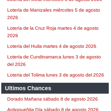
Lotería de Manizales miércoles 5 de agosto
2026
Lotería de la Cruz Roja martes 4 de agosto
2026
Lotería del Huila martes 4 de agosto 2026
Lotería de Cundinamarca lunes 3 de agosto
del 2026
Lotería del Tolima lunes 3 de agosto del 2026
Ultimos Chances
Dorado Mañana sábado 8 de agosto 2026
Antioqueñita Día sábado 8 de agosto 2026