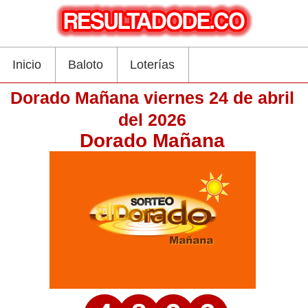
Inicio
Baloto
Loterías
Dorado Mañana viernes 24 de abril
del 2026
Dorado Mañana