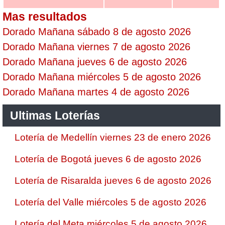
Mas resultados
Dorado Mañana sábado 8 de agosto 2026
Dorado Mañana viernes 7 de agosto 2026
Dorado Mañana jueves 6 de agosto 2026
Dorado Mañana miércoles 5 de agosto 2026
Dorado Mañana martes 4 de agosto 2026
Ultimas Loterías
Lotería de Medellín viernes 23 de enero 2026
Lotería de Bogotá jueves 6 de agosto 2026
Lotería de Risaralda jueves 6 de agosto 2026
Lotería del Valle miércoles 5 de agosto 2026
Lotería del Meta miércoles 5 de agosto 2026