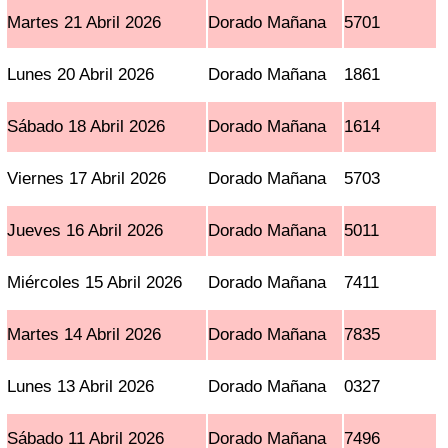
Martes 21 Abril 2026
Dorado Mañana
5701
Lunes 20 Abril 2026
Dorado Mañana
1861
Sábado 18 Abril 2026
Dorado Mañana
1614
Viernes 17 Abril 2026
Dorado Mañana
5703
Jueves 16 Abril 2026
Dorado Mañana
5011
Miércoles 15 Abril 2026
Dorado Mañana
7411
Martes 14 Abril 2026
Dorado Mañana
7835
Lunes 13 Abril 2026
Dorado Mañana
0327
Sábado 11 Abril 2026
Dorado Mañana
7496