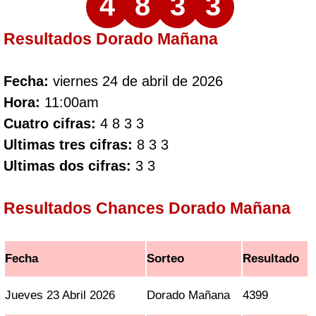
4
8
3
3
Resultados Dorado Mañana
Fecha:
viernes 24 de abril de 2026
Hora:
11:00am
Cuatro cifras:
4 8 3 3
Ultimas tres cifras:
8 3 3
Ultimas dos cifras:
3 3
Resultados Chances Dorado Mañana
Fecha
Sorteo
Resultado
Jueves 23 Abril 2026
Dorado Mañana
4399