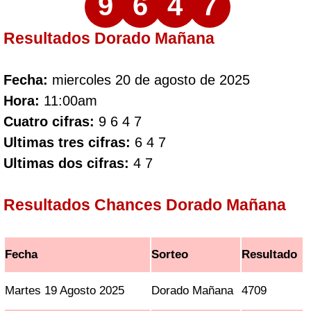
9
6
4
7
Resultados Dorado Mañana
Fecha:
miercoles 20 de agosto de 2025
Hora:
11:00am
Cuatro cifras:
9 6 4 7
Ultimas tres cifras:
6 4 7
Ultimas dos cifras:
4 7
Resultados Chances Dorado Mañana
Fecha
Sorteo
Resultado
Martes 19 Agosto 2025
Dorado Mañana
4709