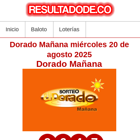
Inicio
Baloto
Loterías
Dorado Mañana miércoles 20 de
agosto 2025
Dorado Mañana