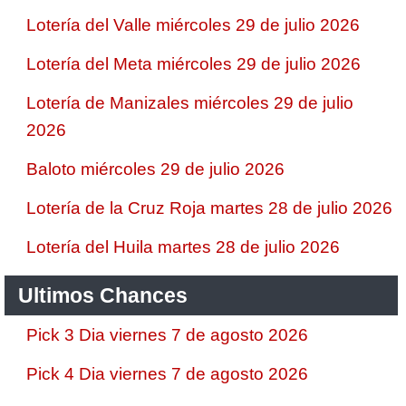
Lotería del Valle miércoles 29 de julio 2026
Lotería del Meta miércoles 29 de julio 2026
Lotería de Manizales miércoles 29 de julio
2026
Baloto miércoles 29 de julio 2026
Lotería de la Cruz Roja martes 28 de julio 2026
Lotería del Huila martes 28 de julio 2026
Ultimos Chances
Pick 3 Dia viernes 7 de agosto 2026
Pick 4 Dia viernes 7 de agosto 2026