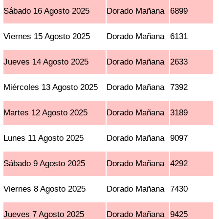
Sábado 16 Agosto 2025
Dorado Mañana
6899
Viernes 15 Agosto 2025
Dorado Mañana
6131
Jueves 14 Agosto 2025
Dorado Mañana
2633
Miércoles 13 Agosto 2025
Dorado Mañana
7392
Martes 12 Agosto 2025
Dorado Mañana
3189
Lunes 11 Agosto 2025
Dorado Mañana
9097
Sábado 9 Agosto 2025
Dorado Mañana
4292
Viernes 8 Agosto 2025
Dorado Mañana
7430
Jueves 7 Agosto 2025
Dorado Mañana
9425