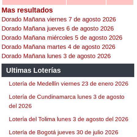
Mas resultados
Dorado Mañana viernes 7 de agosto 2026
Dorado Mañana jueves 6 de agosto 2026
Dorado Mañana miércoles 5 de agosto 2026
Dorado Mañana martes 4 de agosto 2026
Dorado Mañana lunes 3 de agosto 2026
Ultimas Loterías
Lotería de Medellín viernes 23 de enero 2026
Lotería de Cundinamarca lunes 3 de agosto
del 2026
Lotería del Tolima lunes 3 de agosto del 2026
Lotería de Bogotá jueves 30 de julio 2026