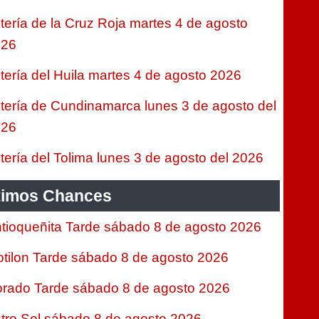
tería de la Cruz Roja martes 4 de agosto
026
tería del Huila martes 4 de agosto 2026
tería de Cundinamarca lunes 3 de agosto del
026
tería del Tolima lunes 3 de agosto del 2026
timos Chances
tioqueñita Tarde sábado 8 de agosto 2026
tilon Tarde sábado 8 de agosto 2026
rado Tarde sábado 8 de agosto 2026
tro Sol sábado 8 de agosto 2026