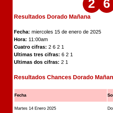
2
6
Resultados Dorado Mañana
Fecha:
miercoles 15 de enero de 2025
Hora:
11:00am
Cuatro cifras:
2 6 2 1
Ultimas tres cifras:
6 2 1
Ultimas dos cifras:
2 1
Resultados Chances Dorado Maña
Fecha
So
Martes 14 Enero 2025
Do