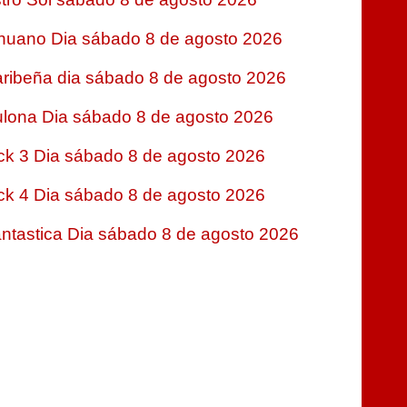
nuano Dia sábado 8 de agosto 2026
ribeña dia sábado 8 de agosto 2026
lona Dia sábado 8 de agosto 2026
ck 3 Dia sábado 8 de agosto 2026
ck 4 Dia sábado 8 de agosto 2026
ntastica Dia sábado 8 de agosto 2026