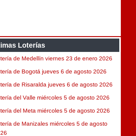
timas Loterías
tería de Medellín viernes 23 de enero 2026
tería de Bogotá jueves 6 de agosto 2026
tería de Risaralda jueves 6 de agosto 2026
tería del Valle miércoles 5 de agosto 2026
tería del Meta miércoles 5 de agosto 2026
tería de Manizales miércoles 5 de agosto
026