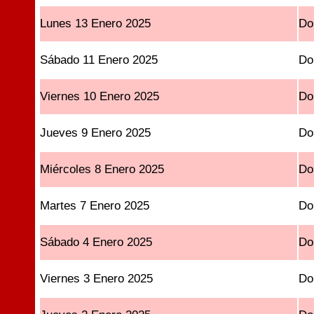
Lunes 13 Enero 2025
Do
Sábado 11 Enero 2025
Do
Viernes 10 Enero 2025
Do
Jueves 9 Enero 2025
Do
Miércoles 8 Enero 2025
Do
Martes 7 Enero 2025
Do
Sábado 4 Enero 2025
Do
Viernes 3 Enero 2025
Do