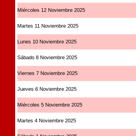
Miércoles 12 Noviembre 2025
Martes 11 Noviembre 2025
Lunes 10 Noviembre 2025
Sábado 8 Noviembre 2025
Viernes 7 Noviembre 2025
Jueves 6 Noviembre 2025
Miércoles 5 Noviembre 2025
Martes 4 Noviembre 2025