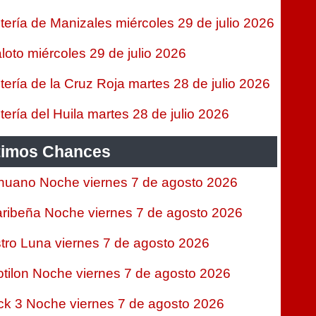
tería de Manizales miércoles 29 de julio 2026
loto miércoles 29 de julio 2026
tería de la Cruz Roja martes 28 de julio 2026
tería del Huila martes 28 de julio 2026
timos Chances
nuano Noche viernes 7 de agosto 2026
ribeña Noche viernes 7 de agosto 2026
tro Luna viernes 7 de agosto 2026
tilon Noche viernes 7 de agosto 2026
ck 3 Noche viernes 7 de agosto 2026