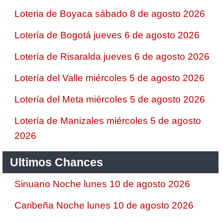
Loteria de Boyaca sábado 8 de agosto 2026
Lotería de Bogotá jueves 6 de agosto 2026
Lotería de Risaralda jueves 6 de agosto 2026
Lotería del Valle miércoles 5 de agosto 2026
Lotería del Meta miércoles 5 de agosto 2026
Lotería de Manizales miércoles 5 de agosto
2026
Ultimos Chances
Sinuano Noche lunes 10 de agosto 2026
Caribeña Noche lunes 10 de agosto 2026