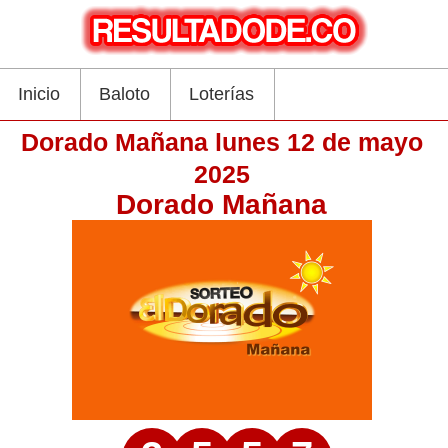
Inicio
Baloto
Loterías
Dorado Mañana lunes 12 de mayo
2025
Dorado Mañana