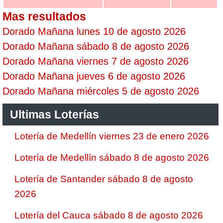
Mas resultados
Dorado Mañana lunes 10 de agosto 2026
Dorado Mañana sábado 8 de agosto 2026
Dorado Mañana viernes 7 de agosto 2026
Dorado Mañana jueves 6 de agosto 2026
Dorado Mañana miércoles 5 de agosto 2026
Ultimas Loterías
Lotería de Medellín viernes 23 de enero 2026
Lotería de Medellín sábado 8 de agosto 2026
Lotería de Santander sábado 8 de agosto
2026
Lotería del Cauca sábado 8 de agosto 2026