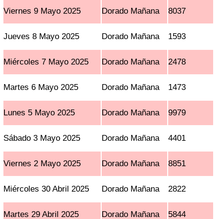
Viernes 9 Mayo 2025
Dorado Mañana
8037
Jueves 8 Mayo 2025
Dorado Mañana
1593
Miércoles 7 Mayo 2025
Dorado Mañana
2478
Martes 6 Mayo 2025
Dorado Mañana
1473
Lunes 5 Mayo 2025
Dorado Mañana
9979
Sábado 3 Mayo 2025
Dorado Mañana
4401
Viernes 2 Mayo 2025
Dorado Mañana
8851
Miércoles 30 Abril 2025
Dorado Mañana
2822
Martes 29 Abril 2025
Dorado Mañana
5844