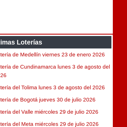
timas Loterías
tería de Medellín viernes 23 de enero 2026
tería de Cundinamarca lunes 3 de agosto del
026
tería del Tolima lunes 3 de agosto del 2026
tería de Bogotá jueves 30 de julio 2026
tería del Valle miércoles 29 de julio 2026
tería del Meta miércoles 29 de julio 2026