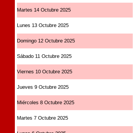
Martes 14 Octubre 2025
Lunes 13 Octubre 2025
Domingo 12 Octubre 2025
Sábado 11 Octubre 2025
Viernes 10 Octubre 2025
Jueves 9 Octubre 2025
Miércoles 8 Octubre 2025
Martes 7 Octubre 2025