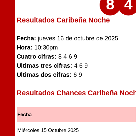
8
4
Resultados Caribeña Noche
Fecha:
jueves 16 de octubre de 2025
Hora:
10:30pm
Cuatro cifras:
8 4 6 9
Ultimas tres cifras:
4 6 9
Ultimas dos cifras:
6 9
Resultados Chances Caribeña Noc
Fecha
Miércoles 15 Octubre 2025