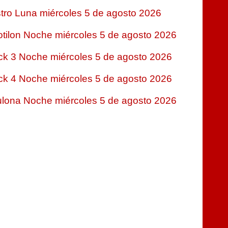
tro Luna miércoles 5 de agosto 2026
tilon Noche miércoles 5 de agosto 2026
ck 3 Noche miércoles 5 de agosto 2026
ck 4 Noche miércoles 5 de agosto 2026
lona Noche miércoles 5 de agosto 2026