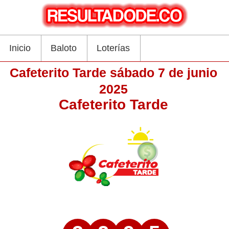
Inicio
Baloto
Loterías
Cafeterito Tarde sábado 7 de junio
2025
Cafeterito Tarde