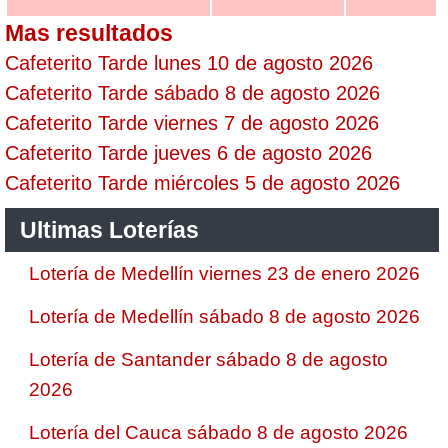
Mas resultados
Cafeterito Tarde lunes 10 de agosto 2026
Cafeterito Tarde sábado 8 de agosto 2026
Cafeterito Tarde viernes 7 de agosto 2026
Cafeterito Tarde jueves 6 de agosto 2026
Cafeterito Tarde miércoles 5 de agosto 2026
Ultimas Loterías
Lotería de Medellín viernes 23 de enero 2026
Lotería de Medellín sábado 8 de agosto 2026
Lotería de Santander sábado 8 de agosto
2026
Lotería del Cauca sábado 8 de agosto 2026