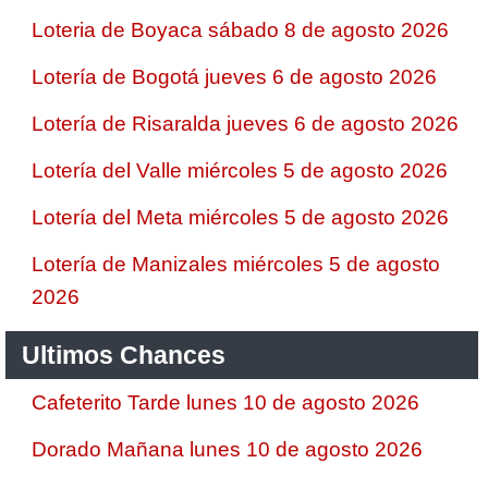
Loteria de Boyaca sábado 8 de agosto 2026
Lotería de Bogotá jueves 6 de agosto 2026
Lotería de Risaralda jueves 6 de agosto 2026
Lotería del Valle miércoles 5 de agosto 2026
Lotería del Meta miércoles 5 de agosto 2026
Lotería de Manizales miércoles 5 de agosto
2026
Ultimos Chances
Cafeterito Tarde lunes 10 de agosto 2026
Dorado Mañana lunes 10 de agosto 2026