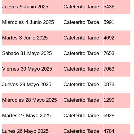
Jueves 5 Junio 2025
Cafeterito Tarde
5436
Miércoles 4 Junio 2025
Cafeterito Tarde
5991
Martes 3 Junio 2025
Cafeterito Tarde
4692
Sábado 31 Mayo 2025
Cafeterito Tarde
7653
Viernes 30 Mayo 2025
Cafeterito Tarde
7063
Jueves 29 Mayo 2025
Cafeterito Tarde
0873
Miércoles 28 Mayo 2025
Cafeterito Tarde
1290
Martes 27 Mayo 2025
Cafeterito Tarde
6928
Lunes 26 Mayo 2025
Cafeterito Tarde
4784