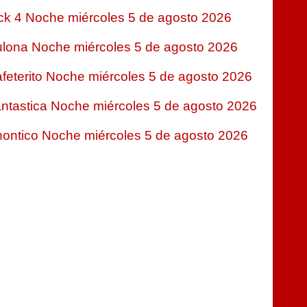
ck 4 Noche miércoles 5 de agosto 2026
lona Noche miércoles 5 de agosto 2026
feterito Noche miércoles 5 de agosto 2026
ntastica Noche miércoles 5 de agosto 2026
ontico Noche miércoles 5 de agosto 2026