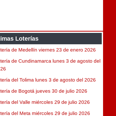
timas Loterías
tería de Medellín viernes 23 de enero 2026
tería de Cundinamarca lunes 3 de agosto del
026
tería del Tolima lunes 3 de agosto del 2026
tería de Bogotá jueves 30 de julio 2026
tería del Valle miércoles 29 de julio 2026
tería del Meta miércoles 29 de julio 2026