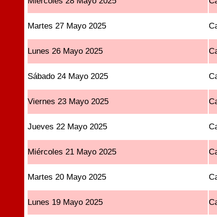
Miércoles 28 Mayo 2025
Ca
Martes 27 Mayo 2025
Ca
Lunes 26 Mayo 2025
Ca
Sábado 24 Mayo 2025
Ca
Viernes 23 Mayo 2025
Ca
Jueves 22 Mayo 2025
Ca
Miércoles 21 Mayo 2025
Ca
Martes 20 Mayo 2025
Ca
Lunes 19 Mayo 2025
Ca