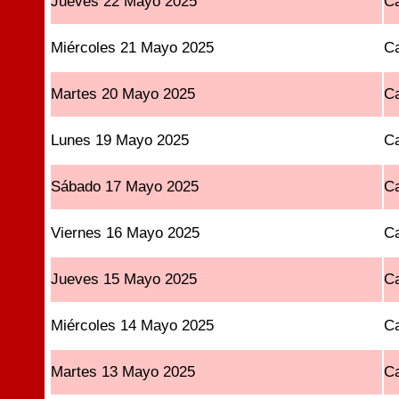
Jueves 22 Mayo 2025
Ca
Miércoles 21 Mayo 2025
Ca
Martes 20 Mayo 2025
Ca
Lunes 19 Mayo 2025
Ca
Sábado 17 Mayo 2025
Ca
Viernes 16 Mayo 2025
Ca
Jueves 15 Mayo 2025
Ca
Miércoles 14 Mayo 2025
Ca
Martes 13 Mayo 2025
Ca