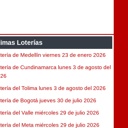
timas Loterías
tería de Medellín viernes 23 de enero 2026
tería de Cundinamarca lunes 3 de agosto del
026
tería del Tolima lunes 3 de agosto del 2026
tería de Bogotá jueves 30 de julio 2026
tería del Valle miércoles 29 de julio 2026
tería del Meta miércoles 29 de julio 2026