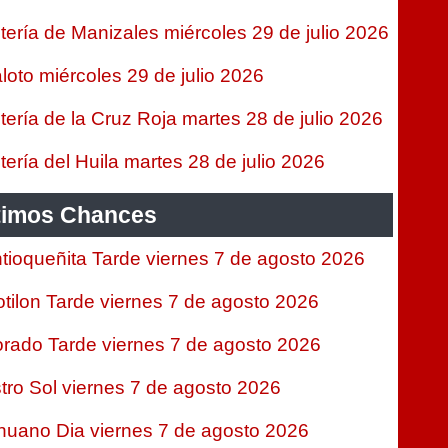
tería de Manizales miércoles 29 de julio 2026
loto miércoles 29 de julio 2026
tería de la Cruz Roja martes 28 de julio 2026
tería del Huila martes 28 de julio 2026
timos Chances
tioqueñita Tarde viernes 7 de agosto 2026
tilon Tarde viernes 7 de agosto 2026
rado Tarde viernes 7 de agosto 2026
tro Sol viernes 7 de agosto 2026
nuano Dia viernes 7 de agosto 2026