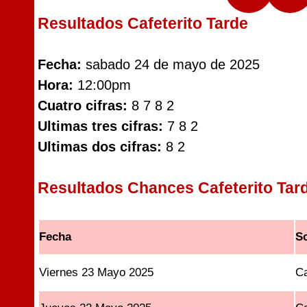
Resultados Cafeterito Tarde
Fecha:
sabado 24 de mayo de 2025
Hora:
12:00pm
Cuatro cifras:
8 7 8 2
Ultimas tres cifras:
7 8 2
Ultimas dos cifras:
8 2
Resultados Chances Cafeterito Tar
Fecha
S
Viernes 23 Mayo 2025
Ca