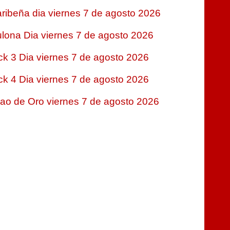
ribeña dia viernes 7 de agosto 2026
lona Dia viernes 7 de agosto 2026
ck 3 Dia viernes 7 de agosto 2026
ck 4 Dia viernes 7 de agosto 2026
jao de Oro viernes 7 de agosto 2026