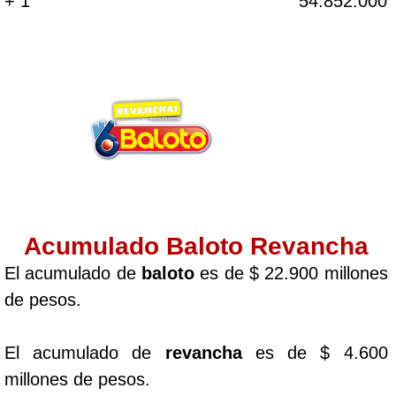
+ 1
54.852.000
Acumulado Baloto Revancha
El acumulado de
baloto
es de $ 22.900 millones
de pesos.
El acumulado de
revancha
es de $ 4.600
millones de pesos.