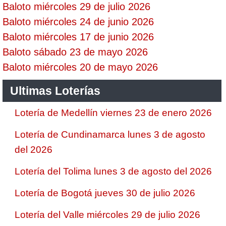
Baloto miércoles 29 de julio 2026
Baloto miércoles 24 de junio 2026
Baloto miércoles 17 de junio 2026
Baloto sábado 23 de mayo 2026
Baloto miércoles 20 de mayo 2026
Ultimas Loterías
Lotería de Medellín viernes 23 de enero 2026
Lotería de Cundinamarca lunes 3 de agosto
del 2026
Lotería del Tolima lunes 3 de agosto del 2026
Lotería de Bogotá jueves 30 de julio 2026
Lotería del Valle miércoles 29 de julio 2026