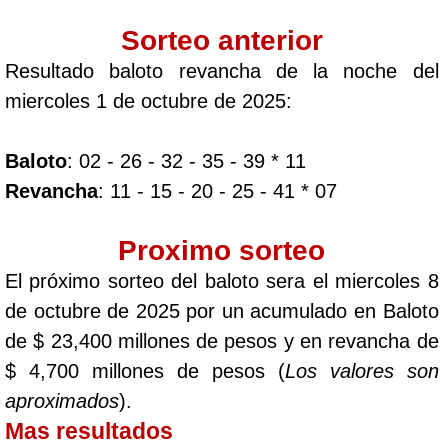
Sorteo anterior
Resultado baloto revancha de la noche del
miercoles 1 de octubre de 2025:
Baloto
: 02 - 26 - 32 - 35 - 39 * 11
Revancha
: 11 - 15 - 20 - 25 - 41 * 07
Proximo sorteo
El próximo sorteo del baloto sera el miercoles 8
de octubre de 2025 por un acumulado en Baloto
de $ 23,400 millones de pesos y en revancha de
$ 4,700 millones de pesos (
Los valores son
aproximados
).
Mas resultados