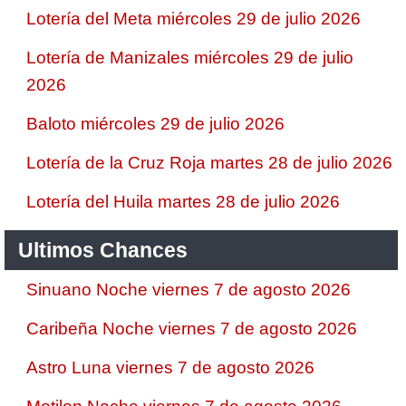
Lotería del Meta miércoles 29 de julio 2026
Lotería de Manizales miércoles 29 de julio
2026
Baloto miércoles 29 de julio 2026
Lotería de la Cruz Roja martes 28 de julio 2026
Lotería del Huila martes 28 de julio 2026
Ultimos Chances
Sinuano Noche viernes 7 de agosto 2026
Caribeña Noche viernes 7 de agosto 2026
Astro Luna viernes 7 de agosto 2026