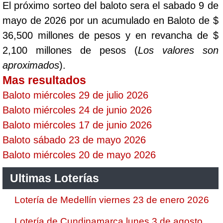
El próximo sorteo del baloto sera el sabado 9 de
mayo de 2026 por un acumulado en Baloto de $
36,500 millones de pesos y en revancha de $
2,100 millones de pesos (
Los valores son
aproximados
).
Mas resultados
Baloto miércoles 29 de julio 2026
Baloto miércoles 24 de junio 2026
Baloto miércoles 17 de junio 2026
Baloto sábado 23 de mayo 2026
Baloto miércoles 20 de mayo 2026
Ultimas Loterías
Lotería de Medellín viernes 23 de enero 2026
Lotería de Cundinamarca lunes 3 de agosto