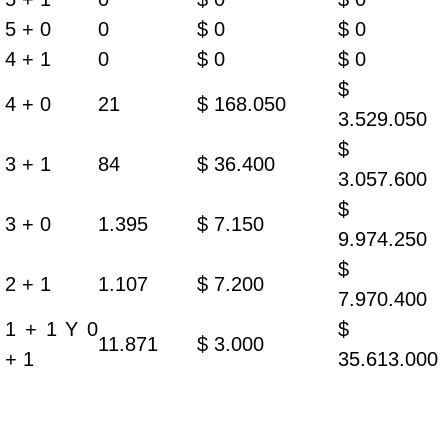
5 + 0
0
$ 0
$ 0
4 + 1
0
$ 0
$ 0
$
4 + 0
21
$ 168.050
3.529.050
$
3 + 1
84
$ 36.400
3.057.600
$
3 + 0
1.395
$ 7.150
9.974.250
$
2 + 1
1.107
$ 7.200
7.970.400
1 + 1 Y 0
$
11.871
$ 3.000
+ 1
35.613.000