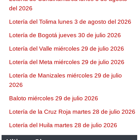
del 2026
Lotería del Tolima lunes 3 de agosto del 2026
Lotería de Bogotá jueves 30 de julio 2026
Lotería del Valle miércoles 29 de julio 2026
Lotería del Meta miércoles 29 de julio 2026
Lotería de Manizales miércoles 29 de julio
2026
Baloto miércoles 29 de julio 2026
Lotería de la Cruz Roja martes 28 de julio 2026
Lotería del Huila martes 28 de julio 2026