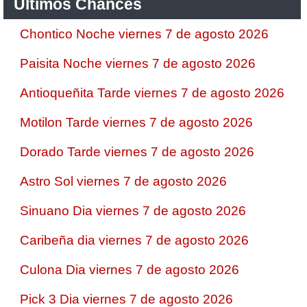
Ultimos Chances
Chontico Noche viernes 7 de agosto 2026
Paisita Noche viernes 7 de agosto 2026
Antioqueñita Tarde viernes 7 de agosto 2026
Motilon Tarde viernes 7 de agosto 2026
Dorado Tarde viernes 7 de agosto 2026
Astro Sol viernes 7 de agosto 2026
Sinuano Dia viernes 7 de agosto 2026
Caribeña dia viernes 7 de agosto 2026
Culona Dia viernes 7 de agosto 2026
Pick 3 Dia viernes 7 de agosto 2026