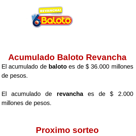
Acumulado Baloto Revancha
El acumulado de
baloto
es de $ 36.000 millones
de pesos.
El acumulado de
revancha
es de $ 2.000
millones de pesos.
Proximo sorteo