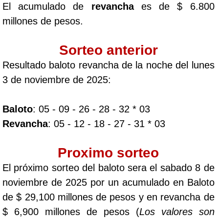
El acumulado de
revancha
es de $ 6.800
millones de pesos.
Sorteo anterior
Resultado baloto revancha de la noche del lunes
3 de noviembre de 2025:
Baloto
: 05 - 09 - 26 - 28 - 32 * 03
Revancha
: 05 - 12 - 18 - 27 - 31 * 03
Proximo sorteo
El próximo sorteo del baloto sera el sabado 8 de
noviembre de 2025 por un acumulado en Baloto
de $ 29,100 millones de pesos y en revancha de
$ 6,900 millones de pesos (
Los valores son