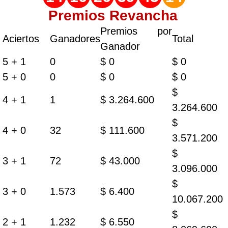
Premios Revancha
Premios por
Aciertos
Ganadores
Total
Ganador
5 + 1
0
$ 0
$ 0
5 + 0
0
$ 0
$ 0
$
4 + 1
1
$ 3.264.600
3.264.600
$
4 + 0
32
$ 111.600
3.571.200
$
3 + 1
72
$ 43.000
3.096.000
$
3 + 0
1.573
$ 6.400
10.067.200
$
2 + 1
1.232
$ 6.550