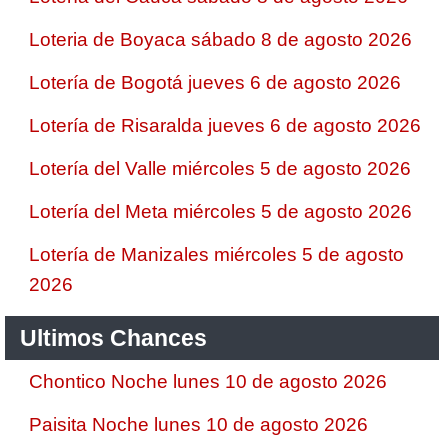
Loteria de Boyaca sábado 8 de agosto 2026
Lotería de Bogotá jueves 6 de agosto 2026
Lotería de Risaralda jueves 6 de agosto 2026
Lotería del Valle miércoles 5 de agosto 2026
Lotería del Meta miércoles 5 de agosto 2026
Lotería de Manizales miércoles 5 de agosto
2026
Ultimos Chances
Chontico Noche lunes 10 de agosto 2026
Paisita Noche lunes 10 de agosto 2026