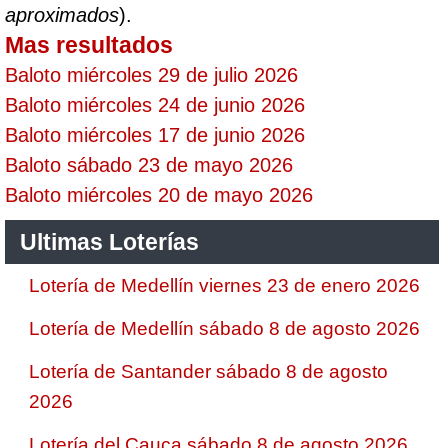
aproximados
).
Mas resultados
Baloto miércoles 29 de julio 2026
Baloto miércoles 24 de junio 2026
Baloto miércoles 17 de junio 2026
Baloto sábado 23 de mayo 2026
Baloto miércoles 20 de mayo 2026
Ultimas Loterías
Lotería de Medellín viernes 23 de enero 2026
Lotería de Medellín sábado 8 de agosto 2026
Lotería de Santander sábado 8 de agosto
2026
Lotería del Cauca sábado 8 de agosto 2026