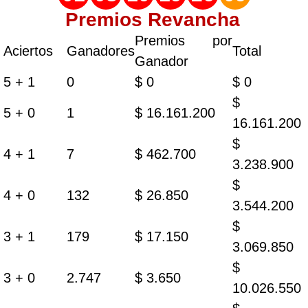
Premios Revancha
Premios por
Aciertos
Ganadores
Total
Ganador
5 + 1
0
$ 0
$ 0
$
5 + 0
1
$ 16.161.200
16.161.200
$
4 + 1
7
$ 462.700
3.238.900
$
4 + 0
132
$ 26.850
3.544.200
$
3 + 1
179
$ 17.150
3.069.850
$
3 + 0
2.747
$ 3.650
10.026.550