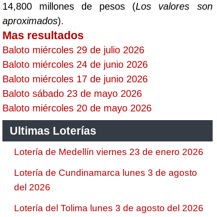
14,800 millones de pesos (
Los valores son
aproximados
).
Mas resultados
Baloto miércoles 29 de julio 2026
Baloto miércoles 24 de junio 2026
Baloto miércoles 17 de junio 2026
Baloto sábado 23 de mayo 2026
Baloto miércoles 20 de mayo 2026
Ultimas Loterías
Lotería de Medellín viernes 23 de enero 2026
Lotería de Cundinamarca lunes 3 de agosto
del 2026
Lotería del Tolima lunes 3 de agosto del 2026