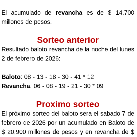
El acumulado de
revancha
es de $ 14.700
millones de pesos.
Sorteo anterior
Resultado baloto revancha de la noche del lunes
2 de febrero de 2026:
Baloto
: 08 - 13 - 18 - 30 - 41 * 12
Revancha
: 06 - 08 - 19 - 21 - 30 * 09
Proximo sorteo
El próximo sorteo del baloto sera el sabado 7 de
febrero de 2026 por un acumulado en Baloto de
$ 20,900 millones de pesos y en revancha de $