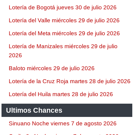
Lotería de Bogotá jueves 30 de julio 2026
Lotería del Valle miércoles 29 de julio 2026
Lotería del Meta miércoles 29 de julio 2026
Lotería de Manizales miércoles 29 de julio
2026
Baloto miércoles 29 de julio 2026
Lotería de la Cruz Roja martes 28 de julio 2026
Lotería del Huila martes 28 de julio 2026
Ultimos Chances
Sinuano Noche viernes 7 de agosto 2026