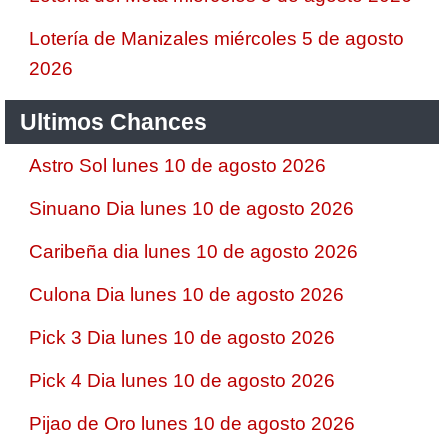
Lotería de Manizales miércoles 5 de agosto
2026
Ultimos Chances
Astro Sol lunes 10 de agosto 2026
Sinuano Dia lunes 10 de agosto 2026
Caribeña dia lunes 10 de agosto 2026
Culona Dia lunes 10 de agosto 2026
Pick 3 Dia lunes 10 de agosto 2026
Pick 4 Dia lunes 10 de agosto 2026
Pijao de Oro lunes 10 de agosto 2026