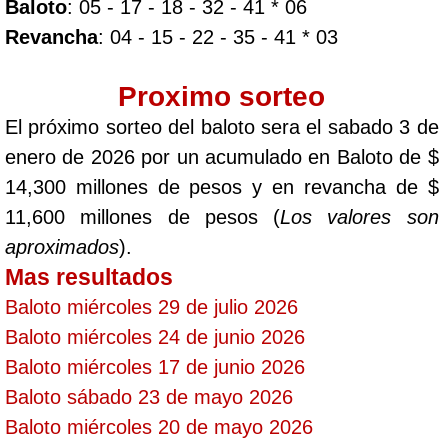
Baloto
: 05 - 17 - 18 - 32 - 41 * 06
Revancha
: 04 - 15 - 22 - 35 - 41 * 03
Proximo sorteo
El próximo sorteo del baloto sera el sabado 3 de
enero de 2026 por un acumulado en Baloto de $
14,300 millones de pesos y en revancha de $
11,600 millones de pesos (
Los valores son
aproximados
).
Mas resultados
Baloto miércoles 29 de julio 2026
Baloto miércoles 24 de junio 2026
Baloto miércoles 17 de junio 2026
Baloto sábado 23 de mayo 2026
Baloto miércoles 20 de mayo 2026