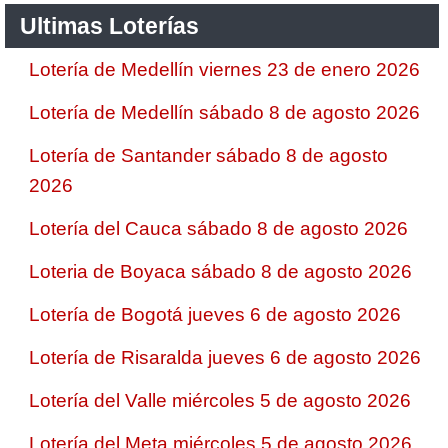
Ultimas Loterías
Lotería de Medellín viernes 23 de enero 2026
Lotería de Medellín sábado 8 de agosto 2026
Lotería de Santander sábado 8 de agosto
2026
Lotería del Cauca sábado 8 de agosto 2026
Loteria de Boyaca sábado 8 de agosto 2026
Lotería de Bogotá jueves 6 de agosto 2026
Lotería de Risaralda jueves 6 de agosto 2026
Lotería del Valle miércoles 5 de agosto 2026
Lotería del Meta miércoles 5 de agosto 2026