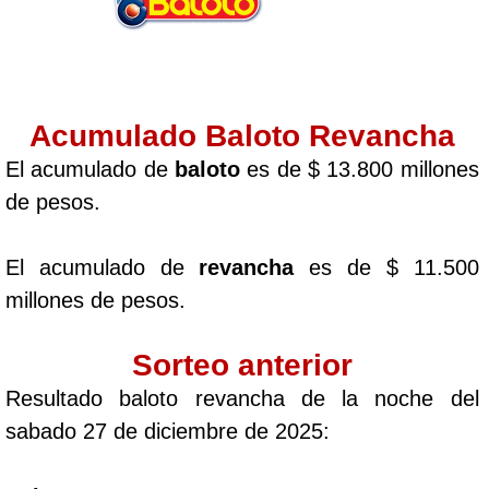
Acumulado Baloto Revancha
El acumulado de
baloto
es de $ 13.800 millones
de pesos.
El acumulado de
revancha
es de $ 11.500
millones de pesos.
Sorteo anterior
Resultado baloto revancha de la noche del
sabado 27 de diciembre de 2025: