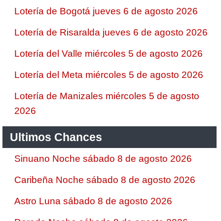
Lotería de Bogotá jueves 6 de agosto 2026
Lotería de Risaralda jueves 6 de agosto 2026
Lotería del Valle miércoles 5 de agosto 2026
Lotería del Meta miércoles 5 de agosto 2026
Lotería de Manizales miércoles 5 de agosto
2026
Ultimos Chances
Sinuano Noche sábado 8 de agosto 2026
Caribeña Noche sábado 8 de agosto 2026
Astro Luna sábado 8 de agosto 2026