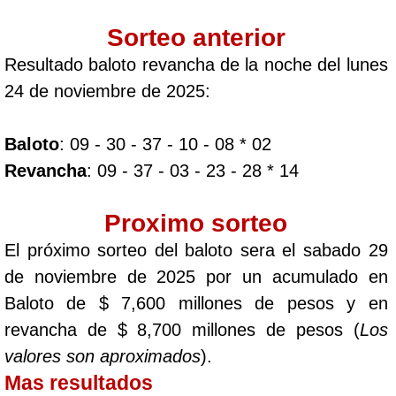
Sorteo anterior
Resultado baloto revancha de la noche del lunes
24 de noviembre de 2025:
Baloto
: 09 - 30 - 37 - 10 - 08 * 02
Revancha
: 09 - 37 - 03 - 23 - 28 * 14
Proximo sorteo
El próximo sorteo del baloto sera el sabado 29
de noviembre de 2025 por un acumulado en
Baloto de $ 7,600 millones de pesos y en
revancha de $ 8,700 millones de pesos (
Los
valores son aproximados
).
Mas resultados