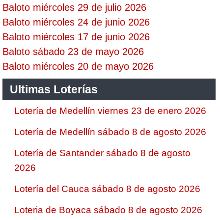
Baloto miércoles 29 de julio 2026
Baloto miércoles 24 de junio 2026
Baloto miércoles 17 de junio 2026
Baloto sábado 23 de mayo 2026
Baloto miércoles 20 de mayo 2026
Ultimas Loterías
Lotería de Medellín viernes 23 de enero 2026
Lotería de Medellín sábado 8 de agosto 2026
Lotería de Santander sábado 8 de agosto
2026
Lotería del Cauca sábado 8 de agosto 2026
Loteria de Boyaca sábado 8 de agosto 2026