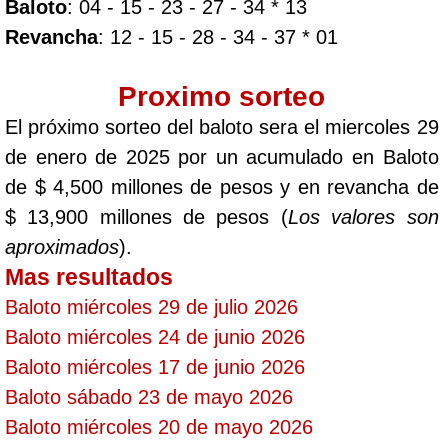
Baloto
: 04 - 15 - 23 - 27 - 34 * 13
Revancha
: 12 - 15 - 28 - 34 - 37 * 01
Proximo sorteo
El próximo sorteo del baloto sera el miercoles 29
de enero de 2025 por un acumulado en Baloto
de $ 4,500 millones de pesos y en revancha de
$ 13,900 millones de pesos (
Los valores son
aproximados
).
Mas resultados
Baloto miércoles 29 de julio 2026
Baloto miércoles 24 de junio 2026
Baloto miércoles 17 de junio 2026
Baloto sábado 23 de mayo 2026
Baloto miércoles 20 de mayo 2026