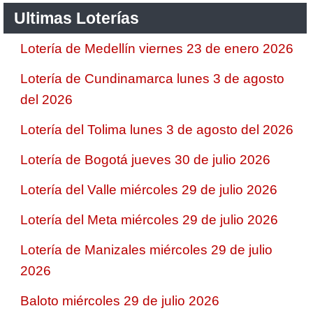
Ultimas Loterías
Lotería de Medellín viernes 23 de enero 2026
Lotería de Cundinamarca lunes 3 de agosto
del 2026
Lotería del Tolima lunes 3 de agosto del 2026
Lotería de Bogotá jueves 30 de julio 2026
Lotería del Valle miércoles 29 de julio 2026
Lotería del Meta miércoles 29 de julio 2026
Lotería de Manizales miércoles 29 de julio
2026
Baloto miércoles 29 de julio 2026