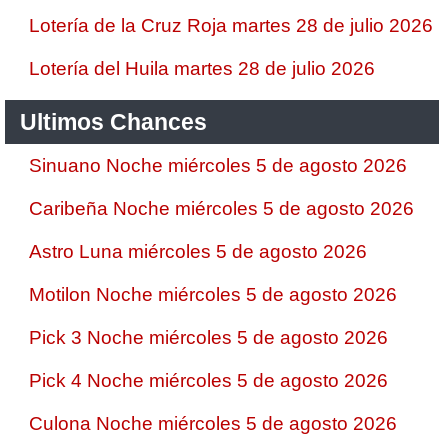
Lotería de la Cruz Roja martes 28 de julio 2026
Lotería del Huila martes 28 de julio 2026
Ultimos Chances
Sinuano Noche miércoles 5 de agosto 2026
Caribeña Noche miércoles 5 de agosto 2026
Astro Luna miércoles 5 de agosto 2026
Motilon Noche miércoles 5 de agosto 2026
Pick 3 Noche miércoles 5 de agosto 2026
Pick 4 Noche miércoles 5 de agosto 2026
Culona Noche miércoles 5 de agosto 2026