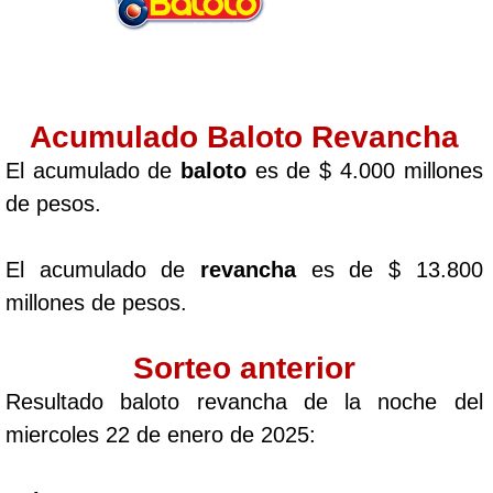
Acumulado Baloto Revancha
El acumulado de
baloto
es de $ 4.000 millones
de pesos.
El acumulado de
revancha
es de $ 13.800
millones de pesos.
Sorteo anterior
Resultado baloto revancha de la noche del
miercoles 22 de enero de 2025: