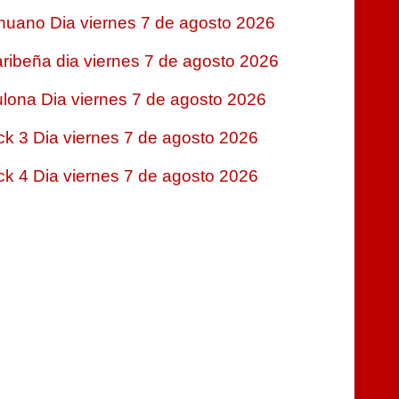
nuano Dia viernes 7 de agosto 2026
ribeña dia viernes 7 de agosto 2026
lona Dia viernes 7 de agosto 2026
ck 3 Dia viernes 7 de agosto 2026
ck 4 Dia viernes 7 de agosto 2026