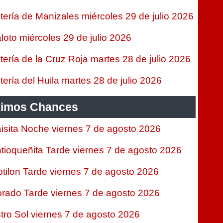
tería de Manizales miércoles 29 de julio 2026
loto miércoles 29 de julio 2026
tería de la Cruz Roja martes 28 de julio 2026
tería del Huila martes 28 de julio 2026
timos Chances
isita Noche viernes 7 de agosto 2026
tioqueñita Tarde viernes 7 de agosto 2026
tilon Tarde viernes 7 de agosto 2026
rado Tarde viernes 7 de agosto 2026
tro Sol viernes 7 de agosto 2026