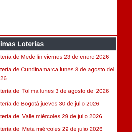
timas Loterías
tería de Medellín viernes 23 de enero 2026
tería de Cundinamarca lunes 3 de agosto del
026
tería del Tolima lunes 3 de agosto del 2026
tería de Bogotá jueves 30 de julio 2026
tería del Valle miércoles 29 de julio 2026
tería del Meta miércoles 29 de julio 2026