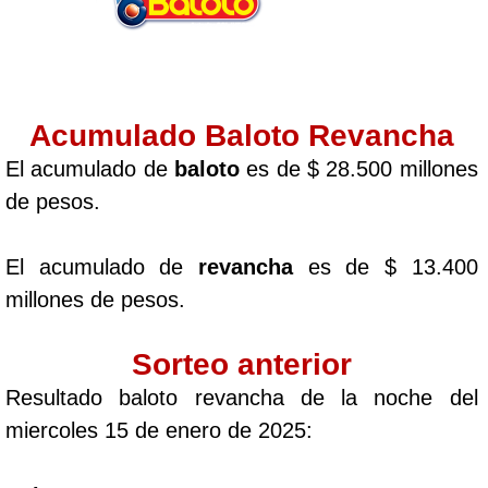
Acumulado Baloto Revancha
El acumulado de
baloto
es de $ 28.500 millones
de pesos.
El acumulado de
revancha
es de $ 13.400
millones de pesos.
Sorteo anterior
Resultado baloto revancha de la noche del
miercoles 15 de enero de 2025: