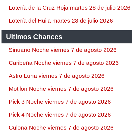
Lotería de la Cruz Roja martes 28 de julio 2026
Lotería del Huila martes 28 de julio 2026
Ultimos Chances
Sinuano Noche viernes 7 de agosto 2026
Caribeña Noche viernes 7 de agosto 2026
Astro Luna viernes 7 de agosto 2026
Motilon Noche viernes 7 de agosto 2026
Pick 3 Noche viernes 7 de agosto 2026
Pick 4 Noche viernes 7 de agosto 2026
Culona Noche viernes 7 de agosto 2026