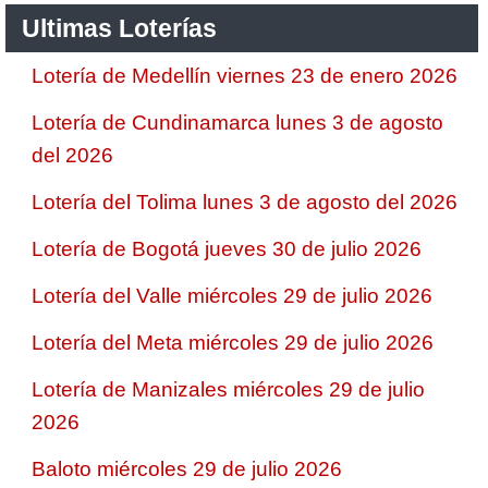
Ultimas Loterías
Lotería de Medellín viernes 23 de enero 2026
Lotería de Cundinamarca lunes 3 de agosto
del 2026
Lotería del Tolima lunes 3 de agosto del 2026
Lotería de Bogotá jueves 30 de julio 2026
Lotería del Valle miércoles 29 de julio 2026
Lotería del Meta miércoles 29 de julio 2026
Lotería de Manizales miércoles 29 de julio
2026
Baloto miércoles 29 de julio 2026