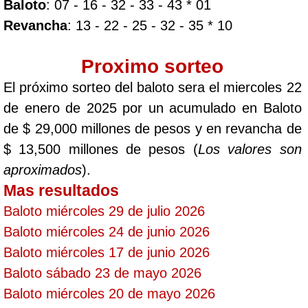
Baloto
: 07 - 16 - 32 - 33 - 43 * 01
Revancha
: 13 - 22 - 25 - 32 - 35 * 10
Proximo sorteo
El próximo sorteo del baloto sera el miercoles 22
de enero de 2025 por un acumulado en Baloto
de $ 29,000 millones de pesos y en revancha de
$ 13,500 millones de pesos (
Los valores son
aproximados
).
Mas resultados
Baloto miércoles 29 de julio 2026
Baloto miércoles 24 de junio 2026
Baloto miércoles 17 de junio 2026
Baloto sábado 23 de mayo 2026
Baloto miércoles 20 de mayo 2026