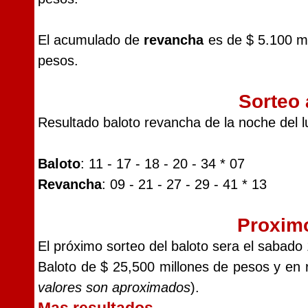
El acumulado de
revancha
es de $ 5.100 mi
pesos.
Sorteo 
Resultado baloto revancha de la noche del 
Baloto
: 11 - 17 - 18 - 20 - 34 * 07
Revancha
: 09 - 21 - 27 - 29 - 41 * 13
Proxim
El próximo sorteo del baloto sera el sabad
Baloto de $ 25,500 millones de pesos y en 
valores son aproximados
).