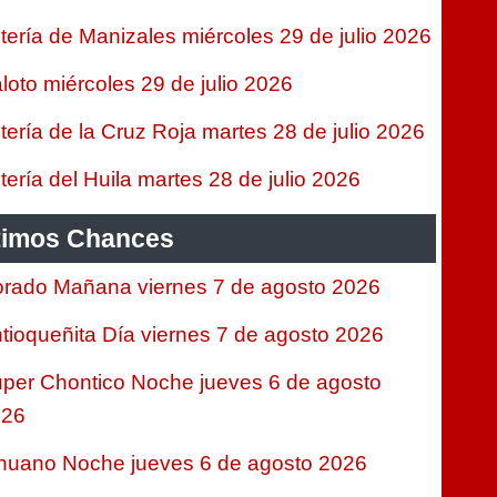
tería de Manizales miércoles 29 de julio 2026
loto miércoles 29 de julio 2026
tería de la Cruz Roja martes 28 de julio 2026
tería del Huila martes 28 de julio 2026
timos Chances
rado Mañana viernes 7 de agosto 2026
tioqueñita Día viernes 7 de agosto 2026
per Chontico Noche jueves 6 de agosto
026
nuano Noche jueves 6 de agosto 2026