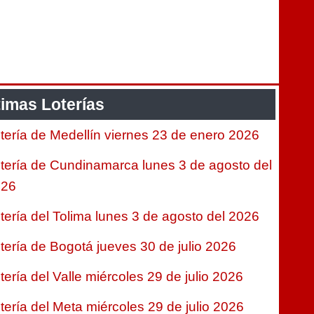
timas Loterías
tería de Medellín viernes 23 de enero 2026
tería de Cundinamarca lunes 3 de agosto del
026
tería del Tolima lunes 3 de agosto del 2026
tería de Bogotá jueves 30 de julio 2026
tería del Valle miércoles 29 de julio 2026
tería del Meta miércoles 29 de julio 2026