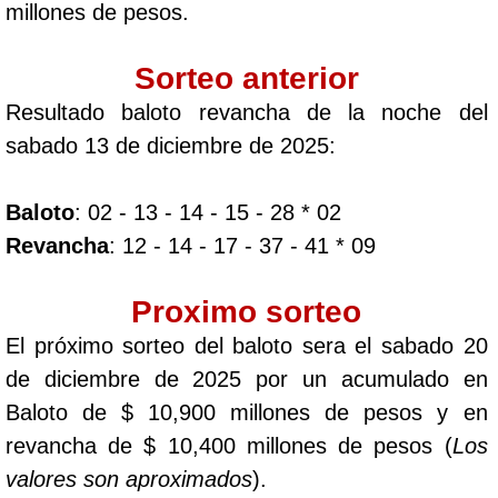
millones de pesos.
Sorteo anterior
Resultado baloto revancha de la noche del
sabado 13 de diciembre de 2025:
Baloto
: 02 - 13 - 14 - 15 - 28 * 02
Revancha
: 12 - 14 - 17 - 37 - 41 * 09
Proximo sorteo
El próximo sorteo del baloto sera el sabado 20
de diciembre de 2025 por un acumulado en
Baloto de $ 10,900 millones de pesos y en
revancha de $ 10,400 millones de pesos (
Los
valores son aproximados
).