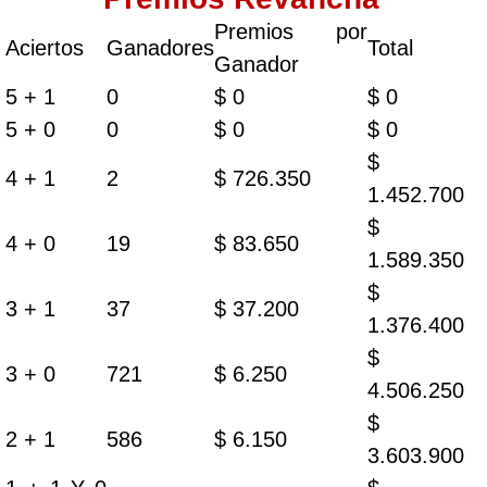
Premios por
Aciertos
Ganadores
Total
Ganador
5 + 1
0
$ 0
$ 0
5 + 0
0
$ 0
$ 0
$
4 + 1
2
$ 726.350
1.452.700
$
4 + 0
19
$ 83.650
1.589.350
$
3 + 1
37
$ 37.200
1.376.400
$
3 + 0
721
$ 6.250
4.506.250
$
2 + 1
586
$ 6.150
3.603.900