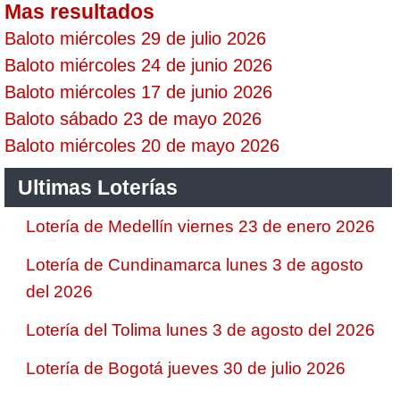
Mas resultados
Baloto miércoles 29 de julio 2026
Baloto miércoles 24 de junio 2026
Baloto miércoles 17 de junio 2026
Baloto sábado 23 de mayo 2026
Baloto miércoles 20 de mayo 2026
Ultimas Loterías
Lotería de Medellín viernes 23 de enero 2026
Lotería de Cundinamarca lunes 3 de agosto
del 2026
Lotería del Tolima lunes 3 de agosto del 2026
Lotería de Bogotá jueves 30 de julio 2026