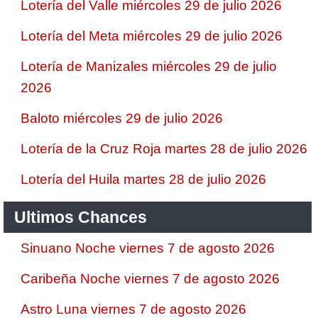
Lotería del Valle miércoles 29 de julio 2026
Lotería del Meta miércoles 29 de julio 2026
Lotería de Manizales miércoles 29 de julio
2026
Baloto miércoles 29 de julio 2026
Lotería de la Cruz Roja martes 28 de julio 2026
Lotería del Huila martes 28 de julio 2026
Ultimos Chances
Sinuano Noche viernes 7 de agosto 2026
Caribeña Noche viernes 7 de agosto 2026
Astro Luna viernes 7 de agosto 2026