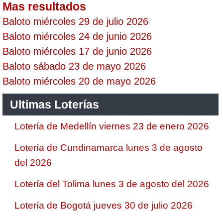
Mas resultados
Baloto miércoles 29 de julio 2026
Baloto miércoles 24 de junio 2026
Baloto miércoles 17 de junio 2026
Baloto sábado 23 de mayo 2026
Baloto miércoles 20 de mayo 2026
Ultimas Loterías
Lotería de Medellín viernes 23 de enero 2026
Lotería de Cundinamarca lunes 3 de agosto
del 2026
Lotería del Tolima lunes 3 de agosto del 2026
Lotería de Bogotá jueves 30 de julio 2026