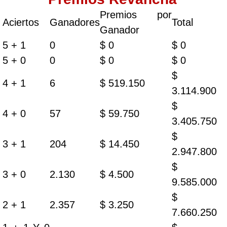
Premios por
Aciertos
Ganadores
Total
Ganador
5 + 1
0
$ 0
$ 0
5 + 0
0
$ 0
$ 0
$
4 + 1
6
$ 519.150
3.114.900
$
4 + 0
57
$ 59.750
3.405.750
$
3 + 1
204
$ 14.450
2.947.800
$
3 + 0
2.130
$ 4.500
9.585.000
$
2 + 1
2.357
$ 3.250
7.660.250