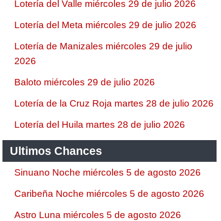
Lotería del Valle miércoles 29 de julio 2026
Lotería del Meta miércoles 29 de julio 2026
Lotería de Manizales miércoles 29 de julio
2026
Baloto miércoles 29 de julio 2026
Lotería de la Cruz Roja martes 28 de julio 2026
Lotería del Huila martes 28 de julio 2026
Ultimos Chances
Sinuano Noche miércoles 5 de agosto 2026
Caribeña Noche miércoles 5 de agosto 2026
Astro Luna miércoles 5 de agosto 2026