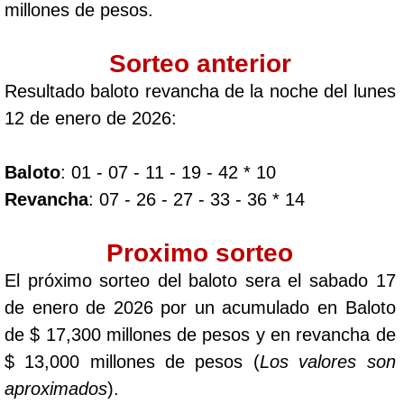
millones de pesos.
Sorteo anterior
Resultado baloto revancha de la noche del lunes
12 de enero de 2026:
Baloto
: 01 - 07 - 11 - 19 - 42 * 10
Revancha
: 07 - 26 - 27 - 33 - 36 * 14
Proximo sorteo
El próximo sorteo del baloto sera el sabado 17
de enero de 2026 por un acumulado en Baloto
de $ 17,300 millones de pesos y en revancha de
$ 13,000 millones de pesos (
Los valores son
aproximados
).