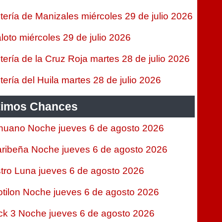
tería de Manizales miércoles 29 de julio 2026
loto miércoles 29 de julio 2026
tería de la Cruz Roja martes 28 de julio 2026
tería del Huila martes 28 de julio 2026
timos Chances
nuano Noche jueves 6 de agosto 2026
ribeña Noche jueves 6 de agosto 2026
tro Luna jueves 6 de agosto 2026
tilon Noche jueves 6 de agosto 2026
ck 3 Noche jueves 6 de agosto 2026