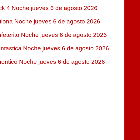
ck 4 Noche jueves 6 de agosto 2026
lona Noche jueves 6 de agosto 2026
feterito Noche jueves 6 de agosto 2026
ntastica Noche jueves 6 de agosto 2026
ontico Noche jueves 6 de agosto 2026