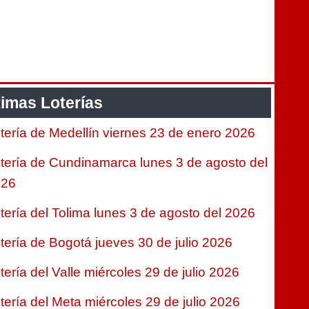
timas Loterías
tería de Medellín viernes 23 de enero 2026
tería de Cundinamarca lunes 3 de agosto del
026
tería del Tolima lunes 3 de agosto del 2026
tería de Bogotá jueves 30 de julio 2026
tería del Valle miércoles 29 de julio 2026
tería del Meta miércoles 29 de julio 2026