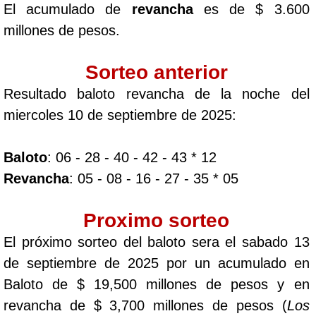
El acumulado de
revancha
es de $ 3.600
millones de pesos.
Sorteo anterior
Resultado baloto revancha de la noche del
miercoles 10 de septiembre de 2025:
Baloto
: 06 - 28 - 40 - 42 - 43 * 12
Revancha
: 05 - 08 - 16 - 27 - 35 * 05
Proximo sorteo
El próximo sorteo del baloto sera el sabado 13
de septiembre de 2025 por un acumulado en
Baloto de $ 19,500 millones de pesos y en
revancha de $ 3,700 millones de pesos (
Los