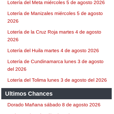
Lotería del Meta miércoles 5 de agosto 2026
Lotería de Manizales miércoles 5 de agosto
2026
Lotería de la Cruz Roja martes 4 de agosto
2026
Lotería del Huila martes 4 de agosto 2026
Lotería de Cundinamarca lunes 3 de agosto
del 2026
Lotería del Tolima lunes 3 de agosto del 2026
Ultimos Chances
Dorado Mañana sábado 8 de agosto 2026