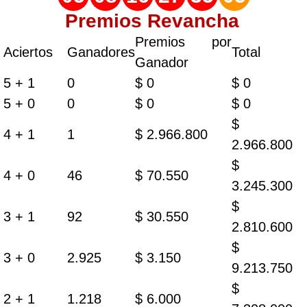
Premios Revancha
Premios por
Aciertos
Ganadores
Total
Ganador
5 + 1
0
$ 0
$ 0
5 + 0
0
$ 0
$ 0
$
4 + 1
1
$ 2.966.800
2.966.800
$
4 + 0
46
$ 70.550
3.245.300
$
3 + 1
92
$ 30.550
2.810.600
$
3 + 0
2.925
$ 3.150
9.213.750
$
2 + 1
1.218
$ 6.000