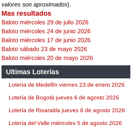
valores son aproximados
).
Mas resultados
Baloto miércoles 29 de julio 2026
Baloto miércoles 24 de junio 2026
Baloto miércoles 17 de junio 2026
Baloto sábado 23 de mayo 2026
Baloto miércoles 20 de mayo 2026
Ultimas Loterías
Lotería de Medellín viernes 23 de enero 2026
Lotería de Bogotá jueves 6 de agosto 2026
Lotería de Risaralda jueves 6 de agosto 2026
Lotería del Valle miércoles 5 de agosto 2026