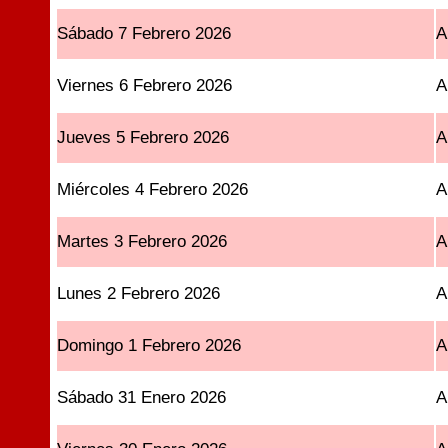
Sábado 7 Febrero 2026
A
Viernes 6 Febrero 2026
A
Jueves 5 Febrero 2026
A
Miércoles 4 Febrero 2026
A
Martes 3 Febrero 2026
A
Lunes 2 Febrero 2026
A
Domingo 1 Febrero 2026
A
Sábado 31 Enero 2026
A