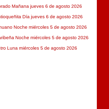
rado Mañana jueves 6 de agosto 2026
tioqueñita Día jueves 6 de agosto 2026
nuano Noche miércoles 5 de agosto 2026
ribeña Noche miércoles 5 de agosto 2026
tro Luna miércoles 5 de agosto 2026