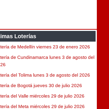
timas Loterías
tería de Medellín viernes 23 de enero 2026
tería de Cundinamarca lunes 3 de agosto del
026
tería del Tolima lunes 3 de agosto del 2026
tería de Bogotá jueves 30 de julio 2026
tería del Valle miércoles 29 de julio 2026
tería del Meta miércoles 29 de julio 2026