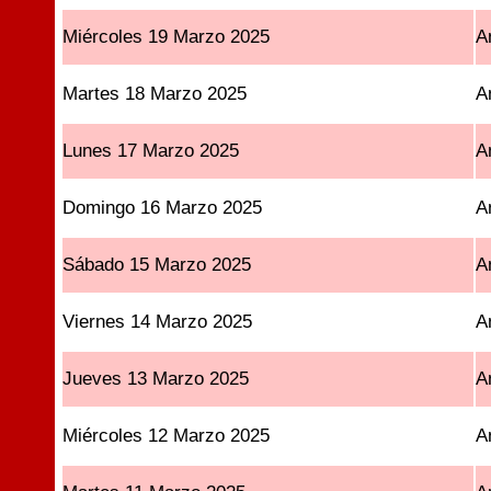
Miércoles 19 Marzo 2025
A
Martes 18 Marzo 2025
A
Lunes 17 Marzo 2025
A
Domingo 16 Marzo 2025
A
Sábado 15 Marzo 2025
A
Viernes 14 Marzo 2025
A
Jueves 13 Marzo 2025
A
Miércoles 12 Marzo 2025
A