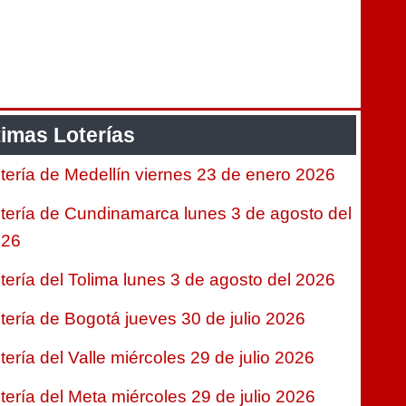
timas Loterías
tería de Medellín viernes 23 de enero 2026
tería de Cundinamarca lunes 3 de agosto del
026
tería del Tolima lunes 3 de agosto del 2026
tería de Bogotá jueves 30 de julio 2026
tería del Valle miércoles 29 de julio 2026
tería del Meta miércoles 29 de julio 2026