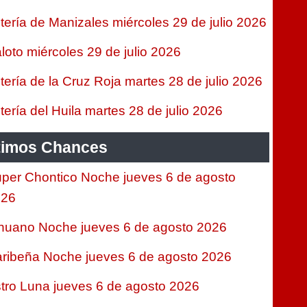
tería de Manizales miércoles 29 de julio 2026
loto miércoles 29 de julio 2026
tería de la Cruz Roja martes 28 de julio 2026
tería del Huila martes 28 de julio 2026
timos Chances
per Chontico Noche jueves 6 de agosto
026
nuano Noche jueves 6 de agosto 2026
ribeña Noche jueves 6 de agosto 2026
tro Luna jueves 6 de agosto 2026