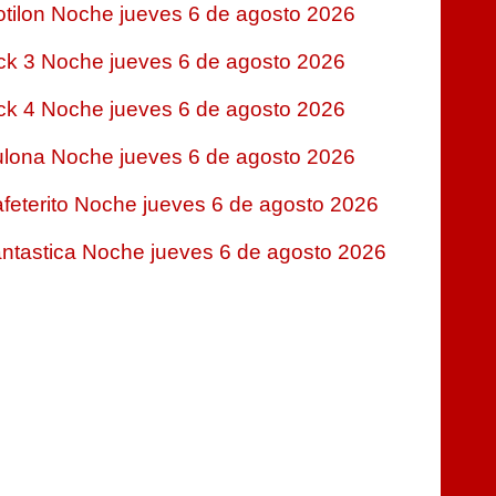
tilon Noche jueves 6 de agosto 2026
ck 3 Noche jueves 6 de agosto 2026
ck 4 Noche jueves 6 de agosto 2026
lona Noche jueves 6 de agosto 2026
feterito Noche jueves 6 de agosto 2026
ntastica Noche jueves 6 de agosto 2026