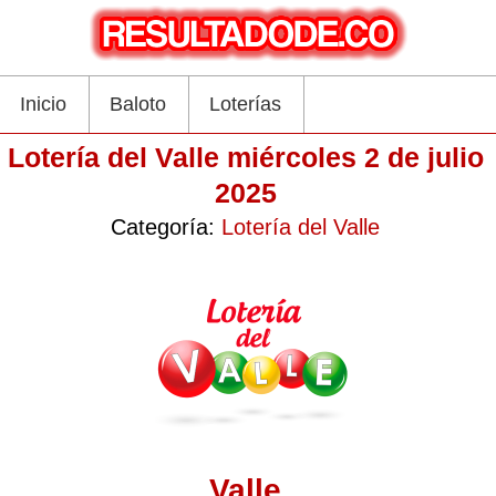
Inicio
Baloto
Loterías
Lotería del Valle miércoles 2 de julio
2025
Categoría:
Lotería del Valle
Valle