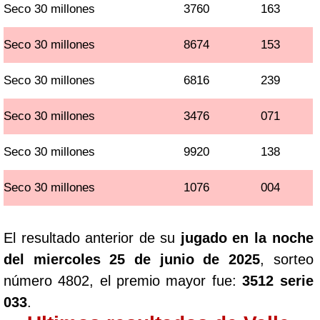
Seco 30 millones
3760
163
Seco 30 millones
8674
153
Seco 30 millones
6816
239
Seco 30 millones
3476
071
Seco 30 millones
9920
138
Seco 30 millones
1076
004
El resultado anterior de su
jugado en la noche
del miercoles 25 de junio de 2025
, sorteo
número 4802, el premio mayor fue:
3512 serie
033
.