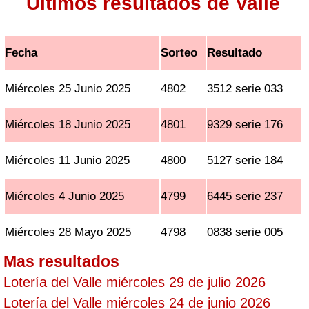
Ultimos resultados de Valle
Fecha
Sorteo
Resultado
Miércoles 25 Junio 2025
4802
3512 serie 033
Miércoles 18 Junio 2025
4801
9329 serie 176
Miércoles 11 Junio 2025
4800
5127 serie 184
Miércoles 4 Junio 2025
4799
6445 serie 237
Miércoles 28 Mayo 2025
4798
0838 serie 005
Mas resultados
Lotería del Valle miércoles 29 de julio 2026
Lotería del Valle miércoles 24 de junio 2026