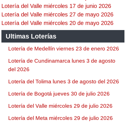
Lotería del Valle miércoles 17 de junio 2026
Lotería del Valle miércoles 27 de mayo 2026
Lotería del Valle miércoles 20 de mayo 2026
Ultimas Loterías
Lotería de Medellín viernes 23 de enero 2026
Lotería de Cundinamarca lunes 3 de agosto
del 2026
Lotería del Tolima lunes 3 de agosto del 2026
Lotería de Bogotá jueves 30 de julio 2026
Lotería del Valle miércoles 29 de julio 2026
Lotería del Meta miércoles 29 de julio 2026