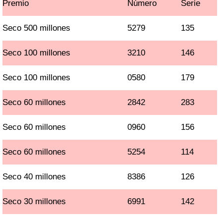
Premio
Número
Serie
Seco 500 millones
5279
135
Seco 100 millones
3210
146
Seco 100 millones
0580
179
Seco 60 millones
2842
283
Seco 60 millones
0960
156
Seco 60 millones
5254
114
Seco 40 millones
8386
126
Seco 30 millones
6991
142