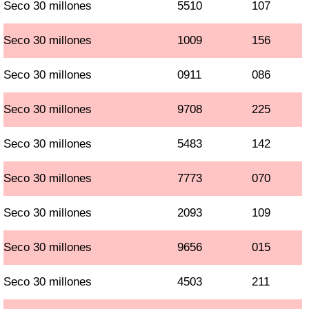
Seco 30 millones
5510
107
Seco 30 millones
1009
156
Seco 30 millones
0911
086
Seco 30 millones
9708
225
Seco 30 millones
5483
142
Seco 30 millones
7773
070
Seco 30 millones
2093
109
Seco 30 millones
9656
015
Seco 30 millones
4503
211