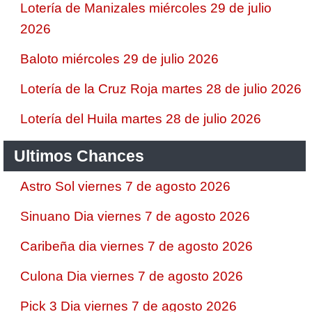
Lotería de Manizales miércoles 29 de julio
2026
Baloto miércoles 29 de julio 2026
Lotería de la Cruz Roja martes 28 de julio 2026
Lotería del Huila martes 28 de julio 2026
Ultimos Chances
Astro Sol viernes 7 de agosto 2026
Sinuano Dia viernes 7 de agosto 2026
Caribeña dia viernes 7 de agosto 2026
Culona Dia viernes 7 de agosto 2026
Pick 3 Dia viernes 7 de agosto 2026