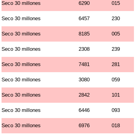
Seco 30 millones
6290
015
Seco 30 millones
6457
230
Seco 30 millones
8185
005
Seco 30 millones
2308
239
Seco 30 millones
7481
281
Seco 30 millones
3080
059
Seco 30 millones
2842
101
Seco 30 millones
6446
093
Seco 30 millones
6976
018