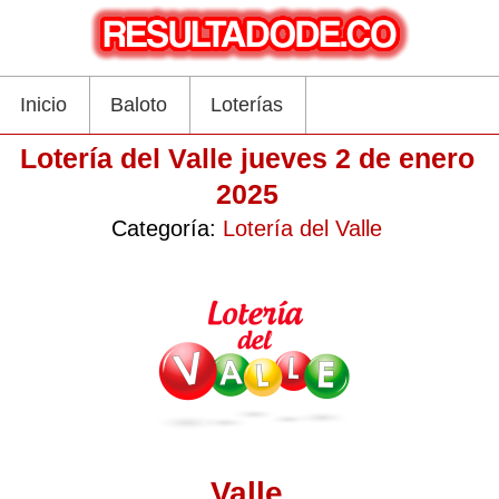
Inicio
Baloto
Loterías
Lotería del Valle jueves 2 de enero
2025
Categoría:
Lotería del Valle
Valle