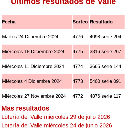
Ultimos resultados de Valle
Fecha
Sorteo
Resultado
Martes 24 Diciembre 2024
4776
4098 serie 204
Miércoles 18 Diciembre 2024
4775
3316 serie 267
Miércoles 11 Diciembre 2024
4774
3665 serie 144
Miércoles 4 Diciembre 2024
4773
5460 serie 091
Miércoles 27 Noviembre 2024
4772
4876 serie 117
Mas resultados
Lotería del Valle miércoles 29 de julio 2026
Lotería del Valle miércoles 24 de junio 2026