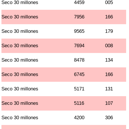
Seco 30 millones
4459
005
Seco 30 millones
7956
166
Seco 30 millones
9565
179
Seco 30 millones
7694
008
Seco 30 millones
8478
134
Seco 30 millones
6745
166
Seco 30 millones
5171
131
Seco 30 millones
5116
107
Seco 30 millones
4200
306