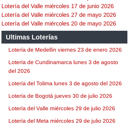
Lotería del Valle miércoles 17 de junio 2026
Lotería del Valle miércoles 27 de mayo 2026
Lotería del Valle miércoles 20 de mayo 2026
Ultimas Loterías
Lotería de Medellín viernes 23 de enero 2026
Lotería de Cundinamarca lunes 3 de agosto
del 2026
Lotería del Tolima lunes 3 de agosto del 2026
Lotería de Bogotá jueves 30 de julio 2026
Lotería del Valle miércoles 29 de julio 2026
Lotería del Meta miércoles 29 de julio 2026