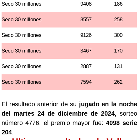
Seco 30 millones
9408
186
Seco 30 millones
8557
258
Seco 30 millones
9126
300
Seco 30 millones
3467
170
Seco 30 millones
2887
131
Seco 30 millones
7594
262
El resultado anterior de su
jugado en la noche
del martes 24 de diciembre de 2024
, sorteo
número 4776, el premio mayor fue:
4098 serie
204
.