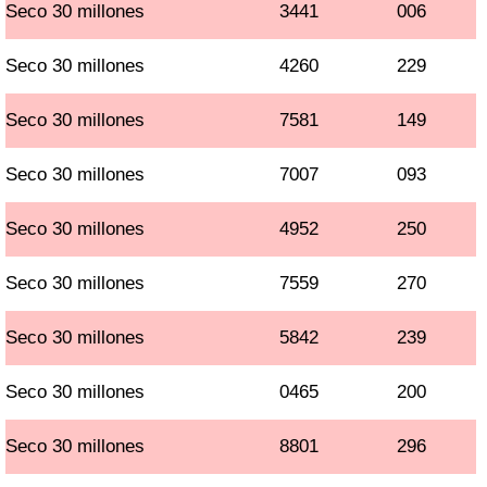
Seco 30 millones
3441
006
Seco 30 millones
4260
229
Seco 30 millones
7581
149
Seco 30 millones
7007
093
Seco 30 millones
4952
250
Seco 30 millones
7559
270
Seco 30 millones
5842
239
Seco 30 millones
0465
200
Seco 30 millones
8801
296