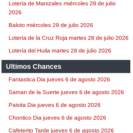
Lotería de Manizales miércoles 29 de julio
2026
Baloto miércoles 29 de julio 2026
Lotería de la Cruz Roja martes 28 de julio 2026
Lotería del Huila martes 28 de julio 2026
Ultimos Chances
Fantastica Dia jueves 6 de agosto 2026
Saman de la Suerte jueves 6 de agosto 2026
Paisita Dia jueves 6 de agosto 2026
Chontico Dia jueves 6 de agosto 2026
Cafeterito Tarde jueves 6 de agosto 2026