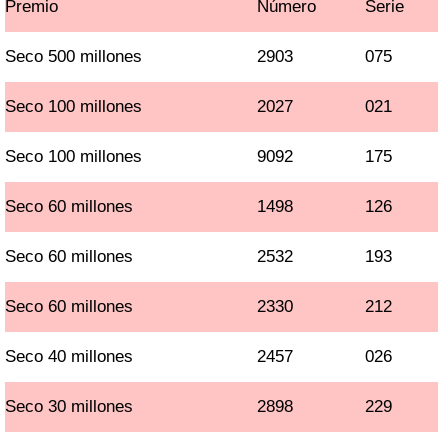
Premio
Número
Serie
Seco 500 millones
2903
075
Seco 100 millones
2027
021
Seco 100 millones
9092
175
Seco 60 millones
1498
126
Seco 60 millones
2532
193
Seco 60 millones
2330
212
Seco 40 millones
2457
026
Seco 30 millones
2898
229