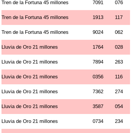
Tren de la Fortuna 45 millones
7091
076
Tren de la Fortuna 45 millones
1913
117
Tren de la Fortuna 45 millones
9024
062
Lluvia de Oro 21 millones
1764
028
Lluvia de Oro 21 millones
7894
263
Lluvia de Oro 21 millones
0356
116
Lluvia de Oro 21 millones
7362
274
Lluvia de Oro 21 millones
3587
054
Lluvia de Oro 21 millones
0734
234