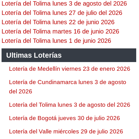
Lotería del Tolima lunes 3 de agosto del 2026
Lotería del Tolima lunes 27 de julio del 2026
Lotería del Tolima lunes 22 de junio 2026
Lotería del Tolima martes 16 de junio 2026
Lotería del Tolima lunes 1 de junio 2026
Ultimas Loterías
Lotería de Medellín viernes 23 de enero 2026
Lotería de Cundinamarca lunes 3 de agosto
del 2026
Lotería del Tolima lunes 3 de agosto del 2026
Lotería de Bogotá jueves 30 de julio 2026
Lotería del Valle miércoles 29 de julio 2026