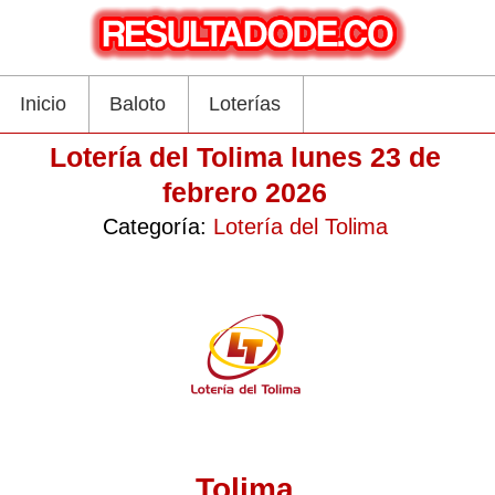
Inicio
Baloto
Loterías
Lotería del Tolima lunes 23 de
febrero 2026
Categoría:
Lotería del Tolima
Tolima