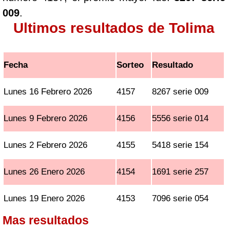
009
.
Ultimos resultados de Tolima
Fecha
Sorteo
Resultado
Lunes 16 Febrero 2026
4157
8267 serie 009
Lunes 9 Febrero 2026
4156
5556 serie 014
Lunes 2 Febrero 2026
4155
5418 serie 154
Lunes 26 Enero 2026
4154
1691 serie 257
Lunes 19 Enero 2026
4153
7096 serie 054
Mas resultados