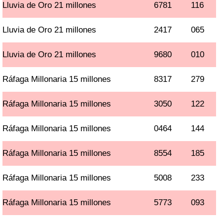
Lluvia de Oro 21 millones
6781
116
Lluvia de Oro 21 millones
2417
065
Lluvia de Oro 21 millones
9680
010
Ráfaga Millonaria 15 millones
8317
279
Ráfaga Millonaria 15 millones
3050
122
Ráfaga Millonaria 15 millones
0464
144
Ráfaga Millonaria 15 millones
8554
185
Ráfaga Millonaria 15 millones
5008
233
Ráfaga Millonaria 15 millones
5773
093