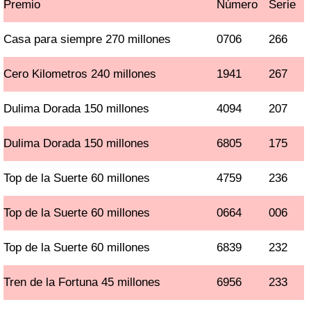
Premio
Número
Serie
Casa para siempre 270 millones
0706
266
Cero Kilometros 240 millones
1941
267
Dulima Dorada 150 millones
4094
207
Dulima Dorada 150 millones
6805
175
Top de la Suerte 60 millones
4759
236
Top de la Suerte 60 millones
0664
006
Top de la Suerte 60 millones
6839
232
Tren de la Fortuna 45 millones
6956
233