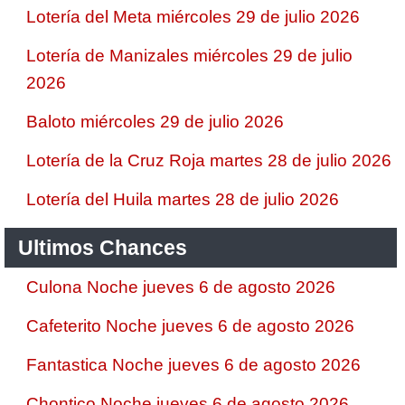
Lotería del Meta miércoles 29 de julio 2026
Lotería de Manizales miércoles 29 de julio
2026
Baloto miércoles 29 de julio 2026
Lotería de la Cruz Roja martes 28 de julio 2026
Lotería del Huila martes 28 de julio 2026
Ultimos Chances
Culona Noche jueves 6 de agosto 2026
Cafeterito Noche jueves 6 de agosto 2026
Fantastica Noche jueves 6 de agosto 2026
Chontico Noche jueves 6 de agosto 2026