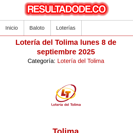
Inicio
Baloto
Loterías
Lotería del Tolima lunes 8 de
septiembre 2025
Categoría:
Lotería del Tolima
Tolima