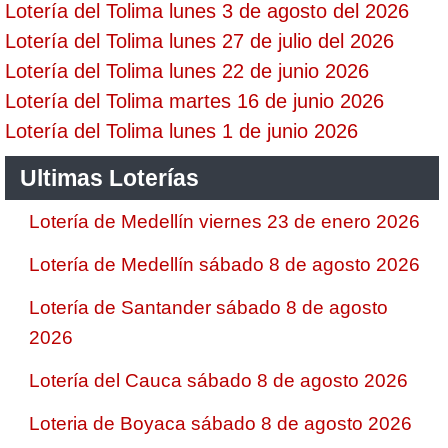
Lotería del Tolima lunes 3 de agosto del 2026
Lotería del Tolima lunes 27 de julio del 2026
Lotería del Tolima lunes 22 de junio 2026
Lotería del Tolima martes 16 de junio 2026
Lotería del Tolima lunes 1 de junio 2026
Ultimas Loterías
Lotería de Medellín viernes 23 de enero 2026
Lotería de Medellín sábado 8 de agosto 2026
Lotería de Santander sábado 8 de agosto
2026
Lotería del Cauca sábado 8 de agosto 2026
Loteria de Boyaca sábado 8 de agosto 2026