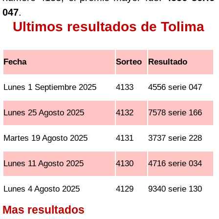
047
.
Ultimos resultados de Tolima
Fecha
Sorteo
Resultado
Lunes 1 Septiembre 2025
4133
4556 serie 047
Lunes 25 Agosto 2025
4132
7578 serie 166
Martes 19 Agosto 2025
4131
3737 serie 228
Lunes 11 Agosto 2025
4130
4716 serie 034
Lunes 4 Agosto 2025
4129
9340 serie 130
Mas resultados