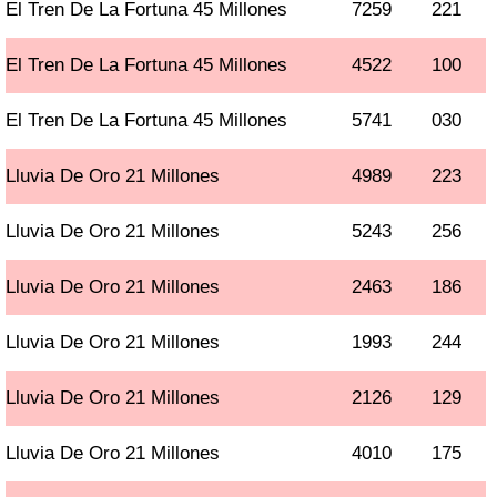
El Tren De La Fortuna 45 Millones
7259
221
El Tren De La Fortuna 45 Millones
4522
100
El Tren De La Fortuna 45 Millones
5741
030
Lluvia De Oro 21 Millones
4989
223
Lluvia De Oro 21 Millones
5243
256
Lluvia De Oro 21 Millones
2463
186
Lluvia De Oro 21 Millones
1993
244
Lluvia De Oro 21 Millones
2126
129
Lluvia De Oro 21 Millones
4010
175