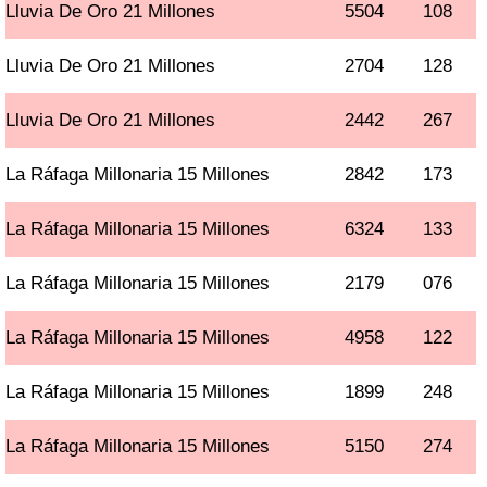
Lluvia De Oro 21 Millones
5504
108
Lluvia De Oro 21 Millones
2704
128
Lluvia De Oro 21 Millones
2442
267
La Ráfaga Millonaria 15 Millones
2842
173
La Ráfaga Millonaria 15 Millones
6324
133
La Ráfaga Millonaria 15 Millones
2179
076
La Ráfaga Millonaria 15 Millones
4958
122
La Ráfaga Millonaria 15 Millones
1899
248
La Ráfaga Millonaria 15 Millones
5150
274