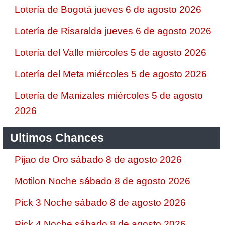
Lotería de Bogotá jueves 6 de agosto 2026
Lotería de Risaralda jueves 6 de agosto 2026
Lotería del Valle miércoles 5 de agosto 2026
Lotería del Meta miércoles 5 de agosto 2026
Lotería de Manizales miércoles 5 de agosto
2026
Ultimos Chances
Pijao de Oro sábado 8 de agosto 2026
Motilon Noche sábado 8 de agosto 2026
Pick 3 Noche sábado 8 de agosto 2026
Pick 4 Noche sábado 8 de agosto 2026