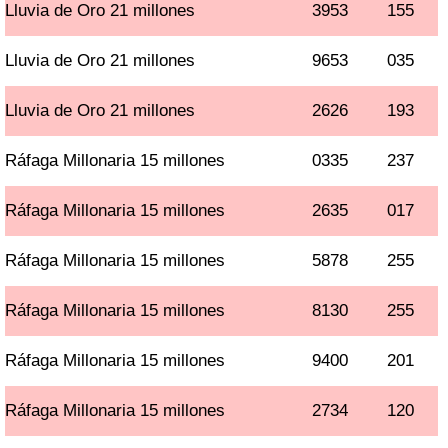
Lluvia de Oro 21 millones
3953
155
Lluvia de Oro 21 millones
9653
035
Lluvia de Oro 21 millones
2626
193
Ráfaga Millonaria 15 millones
0335
237
Ráfaga Millonaria 15 millones
2635
017
Ráfaga Millonaria 15 millones
5878
255
Ráfaga Millonaria 15 millones
8130
255
Ráfaga Millonaria 15 millones
9400
201
Ráfaga Millonaria 15 millones
2734
120