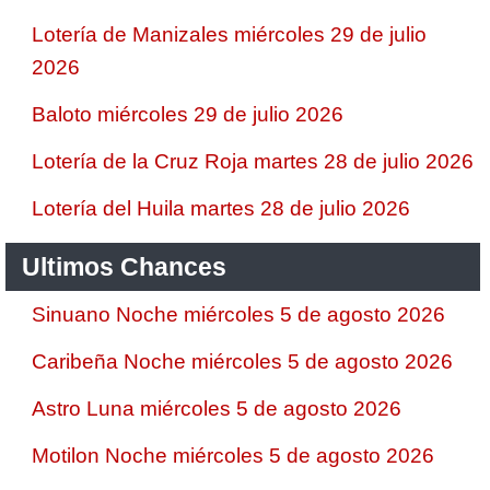
Lotería de Manizales miércoles 29 de julio
2026
Baloto miércoles 29 de julio 2026
Lotería de la Cruz Roja martes 28 de julio 2026
Lotería del Huila martes 28 de julio 2026
Ultimos Chances
Sinuano Noche miércoles 5 de agosto 2026
Caribeña Noche miércoles 5 de agosto 2026
Astro Luna miércoles 5 de agosto 2026
Motilon Noche miércoles 5 de agosto 2026