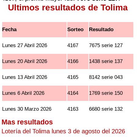
Ultimos resultados de Tolima
Fecha
Sorteo
Resultado
Lunes 27 Abril 2026
4167
7675 serie 127
Lunes 20 Abril 2026
4166
1438 serie 137
Lunes 13 Abril 2026
4165
8142 serie 043
Lunes 6 Abril 2026
4164
1769 serie 150
Lunes 30 Marzo 2026
4163
6680 serie 132
Mas resultados
Lotería del Tolima lunes 3 de agosto del 2026