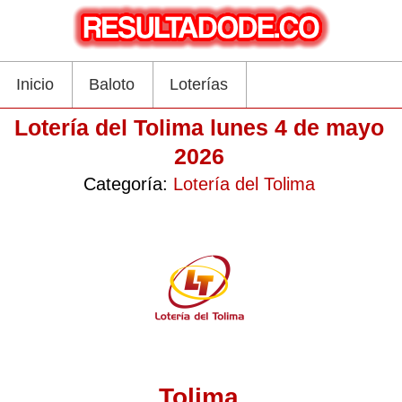
Inicio
Baloto
Loterías
Lotería del Tolima lunes 4 de mayo
2026
Categoría:
Lotería del Tolima
Tolima