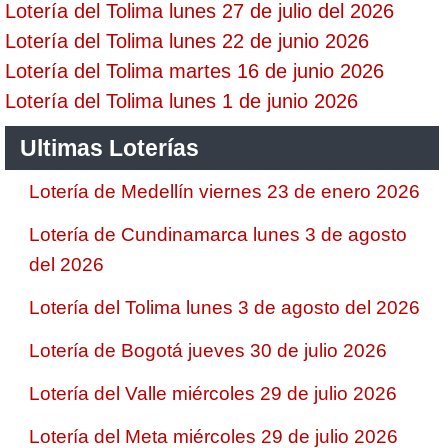
Lotería del Tolima lunes 27 de julio del 2026
Lotería del Tolima lunes 22 de junio 2026
Lotería del Tolima martes 16 de junio 2026
Lotería del Tolima lunes 1 de junio 2026
Ultimas Loterías
Lotería de Medellín viernes 23 de enero 2026
Lotería de Cundinamarca lunes 3 de agosto
del 2026
Lotería del Tolima lunes 3 de agosto del 2026
Lotería de Bogotá jueves 30 de julio 2026
Lotería del Valle miércoles 29 de julio 2026
Lotería del Meta miércoles 29 de julio 2026