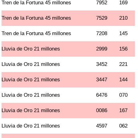
Tren de la Fortuna 45 millones
7952
169
Tren de la Fortuna 45 millones
7529
210
Tren de la Fortuna 45 millones
7208
145
Lluvia de Oro 21 millones
2999
156
Lluvia de Oro 21 millones
3452
221
Lluvia de Oro 21 millones
3447
144
Lluvia de Oro 21 millones
6476
070
Lluvia de Oro 21 millones
0086
167
Lluvia de Oro 21 millones
4597
062