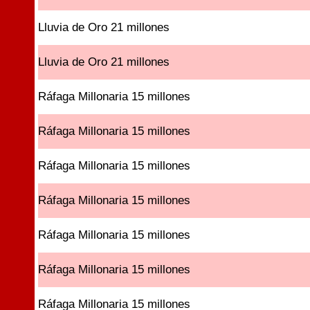
Lluvia de Oro 21 millones
Lluvia de Oro 21 millones
Ráfaga Millonaria 15 millones
Ráfaga Millonaria 15 millones
Ráfaga Millonaria 15 millones
Ráfaga Millonaria 15 millones
Ráfaga Millonaria 15 millones
Ráfaga Millonaria 15 millones
Ráfaga Millonaria 15 millones