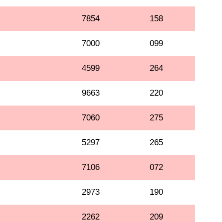
7854
158
7000
099
4599
264
9663
220
7060
275
5297
265
7106
072
2973
190
2262
209