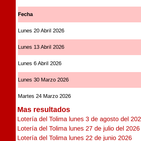
Fecha
Lunes 20 Abril 2026
Lunes 13 Abril 2026
Lunes 6 Abril 2026
Lunes 30 Marzo 2026
Martes 24 Marzo 2026
Mas resultados
Lotería del Tolima lunes 3 de agosto del 20
Lotería del Tolima lunes 27 de julio del 2026
Lotería del Tolima lunes 22 de junio 2026