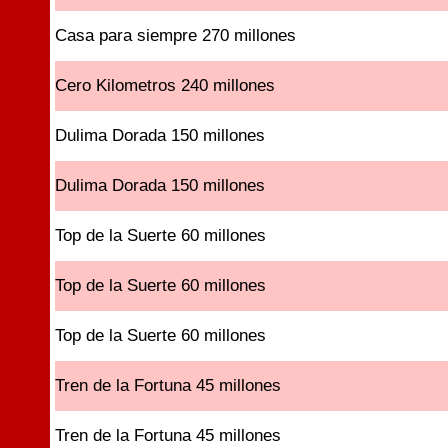
Casa para siempre 270 millones
Cero Kilometros 240 millones
Dulima Dorada 150 millones
Dulima Dorada 150 millones
Top de la Suerte 60 millones
Top de la Suerte 60 millones
Top de la Suerte 60 millones
Tren de la Fortuna 45 millones
Tren de la Fortuna 45 millones