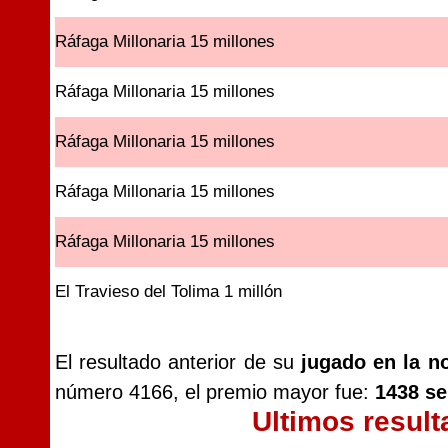
Ráfaga Millonaria 15 millones
Ráfaga Millonaria 15 millones
Ráfaga Millonaria 15 millones
Ráfaga Millonaria 15 millones
Ráfaga Millonaria 15 millones
El Travieso del Tolima 1 millón
El resultado anterior de su
jugado en la n
número 4166, el premio mayor fue:
1438 se
Ultimos resul