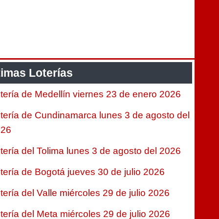
timas Loterías
tería de Medellín viernes 23 de enero 2026
tería de Cundinamarca lunes 3 de agosto del
026
tería del Tolima lunes 3 de agosto del 2026
tería de Bogotá jueves 30 de julio 2026
tería del Valle miércoles 29 de julio 2026
tería del Meta miércoles 29 de julio 2026