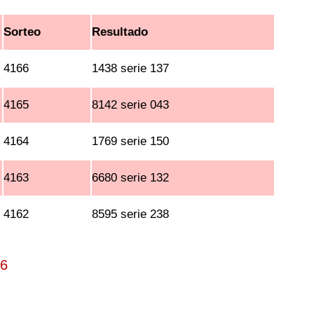
Sorteo
Resultado
4166
1438 serie 137
4165
8142 serie 043
4164
1769 serie 150
4163
6680 serie 132
4162
8595 serie 238
26