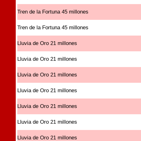
Tren de la Fortuna 45 millones
Tren de la Fortuna 45 millones
Lluvia de Oro 21 millones
Lluvia de Oro 21 millones
Lluvia de Oro 21 millones
Lluvia de Oro 21 millones
Lluvia de Oro 21 millones
Lluvia de Oro 21 millones
Lluvia de Oro 21 millones