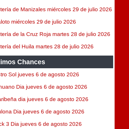
tería de Manizales miércoles 29 de julio 2026
loto miércoles 29 de julio 2026
tería de la Cruz Roja martes 28 de julio 2026
tería del Huila martes 28 de julio 2026
timos Chances
tro Sol jueves 6 de agosto 2026
nuano Dia jueves 6 de agosto 2026
ribeña dia jueves 6 de agosto 2026
lona Dia jueves 6 de agosto 2026
ck 3 Dia jueves 6 de agosto 2026