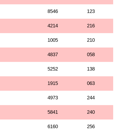
8546
123
4214
216
1005
210
4837
058
5252
138
1915
063
4973
244
5841
240
6160
256