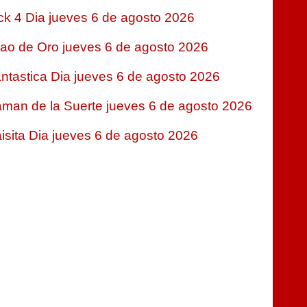
ck 4 Dia jueves 6 de agosto 2026
jao de Oro jueves 6 de agosto 2026
ntastica Dia jueves 6 de agosto 2026
man de la Suerte jueves 6 de agosto 2026
isita Dia jueves 6 de agosto 2026