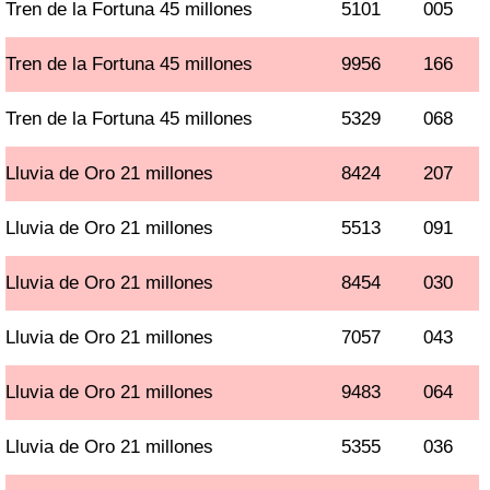
Tren de la Fortuna 45 millones
5101
005
Tren de la Fortuna 45 millones
9956
166
Tren de la Fortuna 45 millones
5329
068
Lluvia de Oro 21 millones
8424
207
Lluvia de Oro 21 millones
5513
091
Lluvia de Oro 21 millones
8454
030
Lluvia de Oro 21 millones
7057
043
Lluvia de Oro 21 millones
9483
064
Lluvia de Oro 21 millones
5355
036