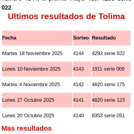
022
.
Ultimos resultados de Tolima
Fecha
Sorteo
Resultado
Martes 18 Noviembre 2025
4144
4293 serie 022
Lunes 10 Noviembre 2025
4143
1911 serie 009
Martes 4 Noviembre 2025
4142
4620 serie 175
Lunes 27 Octubre 2025
4141
4820 serie 123
Lunes 20 Octubre 2025
4140
8353 serie 051
Mas resultados