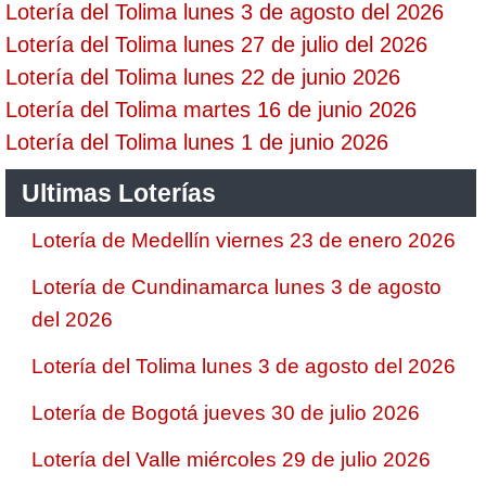
Lotería del Tolima lunes 3 de agosto del 2026
Lotería del Tolima lunes 27 de julio del 2026
Lotería del Tolima lunes 22 de junio 2026
Lotería del Tolima martes 16 de junio 2026
Lotería del Tolima lunes 1 de junio 2026
Ultimas Loterías
Lotería de Medellín viernes 23 de enero 2026
Lotería de Cundinamarca lunes 3 de agosto
del 2026
Lotería del Tolima lunes 3 de agosto del 2026
Lotería de Bogotá jueves 30 de julio 2026
Lotería del Valle miércoles 29 de julio 2026