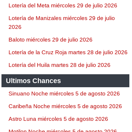
Lotería del Meta miércoles 29 de julio 2026
Lotería de Manizales miércoles 29 de julio
2026
Baloto miércoles 29 de julio 2026
Lotería de la Cruz Roja martes 28 de julio 2026
Lotería del Huila martes 28 de julio 2026
Ultimos Chances
Sinuano Noche miércoles 5 de agosto 2026
Caribeña Noche miércoles 5 de agosto 2026
Astro Luna miércoles 5 de agosto 2026
Motilon Noche miércoles 5 de agosto 2026