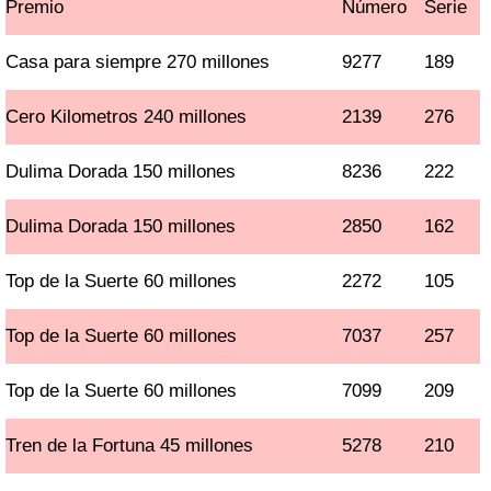
Premio
Número
Serie
Casa para siempre 270 millones
9277
189
Cero Kilometros 240 millones
2139
276
Dulima Dorada 150 millones
8236
222
Dulima Dorada 150 millones
2850
162
Top de la Suerte 60 millones
2272
105
Top de la Suerte 60 millones
7037
257
Top de la Suerte 60 millones
7099
209
Tren de la Fortuna 45 millones
5278
210