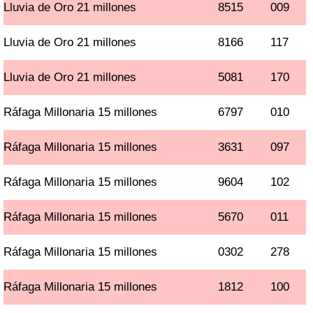
Lluvia de Oro 21 millones
8515
009
Lluvia de Oro 21 millones
8166
117
Lluvia de Oro 21 millones
5081
170
Ráfaga Millonaria 15 millones
6797
010
Ráfaga Millonaria 15 millones
3631
097
Ráfaga Millonaria 15 millones
9604
102
Ráfaga Millonaria 15 millones
5670
011
Ráfaga Millonaria 15 millones
0302
278
Ráfaga Millonaria 15 millones
1812
100