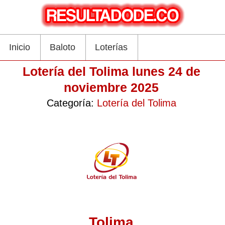
Inicio
Baloto
Loterías
Lotería del Tolima lunes 24 de
noviembre 2025
Categoría:
Lotería del Tolima
Tolima