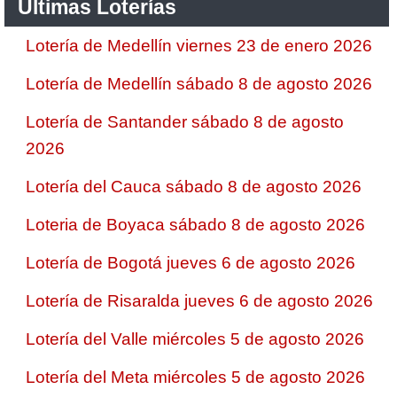
Ultimas Loterías
Lotería de Medellín viernes 23 de enero 2026
Lotería de Medellín sábado 8 de agosto 2026
Lotería de Santander sábado 8 de agosto
2026
Lotería del Cauca sábado 8 de agosto 2026
Loteria de Boyaca sábado 8 de agosto 2026
Lotería de Bogotá jueves 6 de agosto 2026
Lotería de Risaralda jueves 6 de agosto 2026
Lotería del Valle miércoles 5 de agosto 2026
Lotería del Meta miércoles 5 de agosto 2026