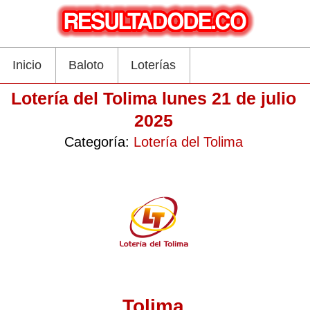
Inicio
Baloto
Loterías
Lotería del Tolima lunes 21 de julio
2025
Categoría:
Lotería del Tolima
Tolima