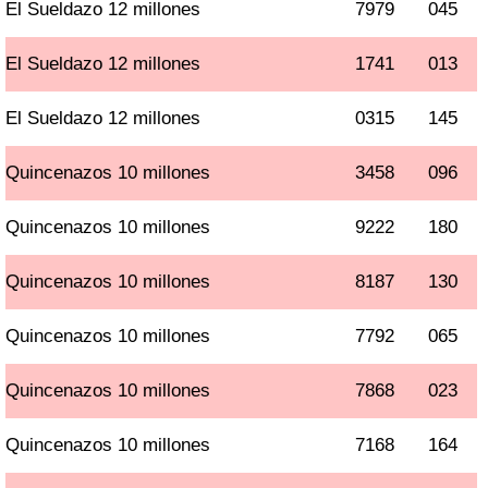
El Sueldazo 12 millones
7979
045
El Sueldazo 12 millones
1741
013
El Sueldazo 12 millones
0315
145
Quincenazos 10 millones
3458
096
Quincenazos 10 millones
9222
180
Quincenazos 10 millones
8187
130
Quincenazos 10 millones
7792
065
Quincenazos 10 millones
7868
023
Quincenazos 10 millones
7168
164