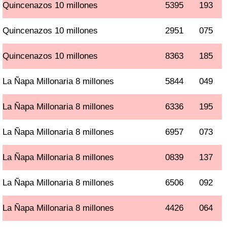
Quincenazos 10 millones
5395
193
Quincenazos 10 millones
2951
075
Quincenazos 10 millones
8363
185
La Ñapa Millonaria 8 millones
5844
049
La Ñapa Millonaria 8 millones
6336
195
La Ñapa Millonaria 8 millones
6957
073
La Ñapa Millonaria 8 millones
0839
137
La Ñapa Millonaria 8 millones
6506
092
La Ñapa Millonaria 8 millones
4426
064