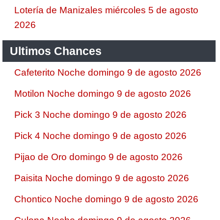
Lotería de Manizales miércoles 5 de agosto
2026
Ultimos Chances
Cafeterito Noche domingo 9 de agosto 2026
Motilon Noche domingo 9 de agosto 2026
Pick 3 Noche domingo 9 de agosto 2026
Pick 4 Noche domingo 9 de agosto 2026
Pijao de Oro domingo 9 de agosto 2026
Paisita Noche domingo 9 de agosto 2026
Chontico Noche domingo 9 de agosto 2026