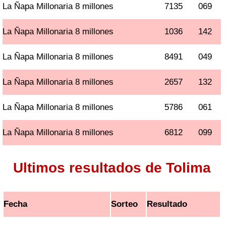
La Ñapa Millonaria 8 millones
7135
069
La Ñapa Millonaria 8 millones
1036
142
La Ñapa Millonaria 8 millones
8491
049
La Ñapa Millonaria 8 millones
2657
132
La Ñapa Millonaria 8 millones
5786
061
La Ñapa Millonaria 8 millones
6812
099
Ultimos resultados de Tolima
Fecha
Sorteo
Resultado