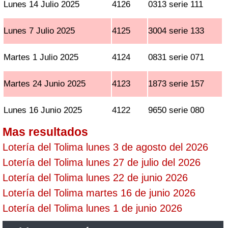
Lunes 14 Julio 2025
4126
0313 serie 111
Lunes 7 Julio 2025
4125
3004 serie 133
Martes 1 Julio 2025
4124
0831 serie 071
Martes 24 Junio 2025
4123
1873 serie 157
Lunes 16 Junio 2025
4122
9650 serie 080
Mas resultados
Lotería del Tolima lunes 3 de agosto del 2026
Lotería del Tolima lunes 27 de julio del 2026
Lotería del Tolima lunes 22 de junio 2026
Lotería del Tolima martes 16 de junio 2026
Lotería del Tolima lunes 1 de junio 2026