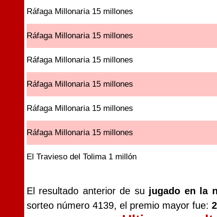
Ráfaga Millonaria 15 millones
Ráfaga Millonaria 15 millones
Ráfaga Millonaria 15 millones
Ráfaga Millonaria 15 millones
Ráfaga Millonaria 15 millones
Ráfaga Millonaria 15 millones
El Travieso del Tolima 1 millón
El resultado anterior de su
jugado en la 
sorteo número 4139, el premio mayor fue:
2