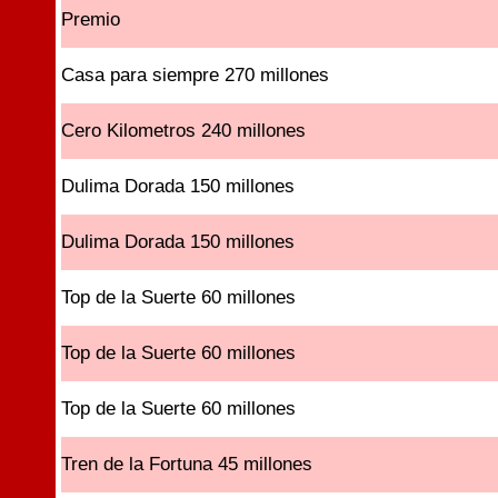
Premio
Casa para siempre 270 millones
Cero Kilometros 240 millones
Dulima Dorada 150 millones
Dulima Dorada 150 millones
Top de la Suerte 60 millones
Top de la Suerte 60 millones
Top de la Suerte 60 millones
Tren de la Fortuna 45 millones