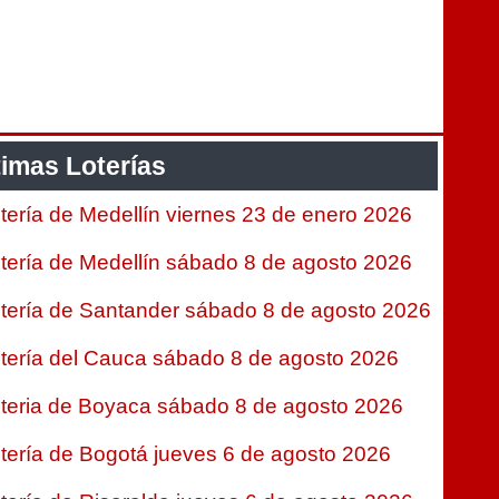
timas Loterías
tería de Medellín viernes 23 de enero 2026
tería de Medellín sábado 8 de agosto 2026
tería de Santander sábado 8 de agosto 2026
tería del Cauca sábado 8 de agosto 2026
teria de Boyaca sábado 8 de agosto 2026
tería de Bogotá jueves 6 de agosto 2026