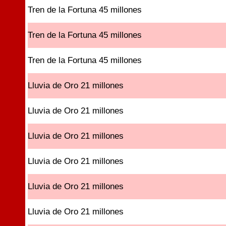
Tren de la Fortuna 45 millones
Tren de la Fortuna 45 millones
Tren de la Fortuna 45 millones
Lluvia de Oro 21 millones
Lluvia de Oro 21 millones
Lluvia de Oro 21 millones
Lluvia de Oro 21 millones
Lluvia de Oro 21 millones
Lluvia de Oro 21 millones