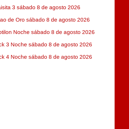
isita 3 sábado 8 de agosto 2026
jao de Oro sábado 8 de agosto 2026
tilon Noche sábado 8 de agosto 2026
ck 3 Noche sábado 8 de agosto 2026
ck 4 Noche sábado 8 de agosto 2026