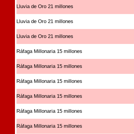
Lluvia de Oro 21 millones
Lluvia de Oro 21 millones
Lluvia de Oro 21 millones
Ráfaga Millonaria 15 millones
Ráfaga Millonaria 15 millones
Ráfaga Millonaria 15 millones
Ráfaga Millonaria 15 millones
Ráfaga Millonaria 15 millones
Ráfaga Millonaria 15 millones