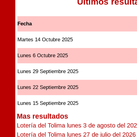
Ultimos resul
Fecha
Martes 14 Octubre 2025
Lunes 6 Octubre 2025
Lunes 29 Septiembre 2025
Lunes 22 Septiembre 2025
Lunes 15 Septiembre 2025
Mas resultados
Lotería del Tolima lunes 3 de agosto del 20
Lotería del Tolima lunes 27 de julio del 2026