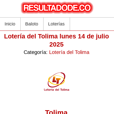
Inicio
Baloto
Loterías
Lotería del Tolima lunes 14 de julio
2025
Categoría:
Lotería del Tolima
Tolima