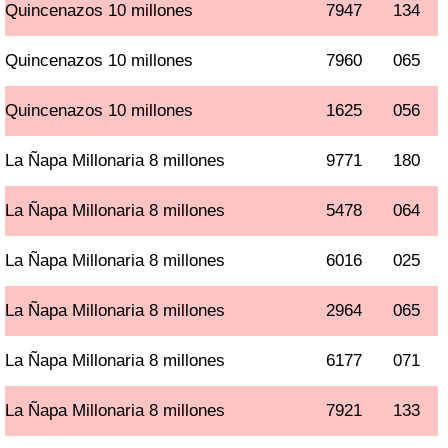
Quincenazos 10 millones
7947
134
Quincenazos 10 millones
7960
065
Quincenazos 10 millones
1625
056
La Ñapa Millonaria 8 millones
9771
180
La Ñapa Millonaria 8 millones
5478
064
La Ñapa Millonaria 8 millones
6016
025
La Ñapa Millonaria 8 millones
2964
065
La Ñapa Millonaria 8 millones
6177
071
La Ñapa Millonaria 8 millones
7921
133