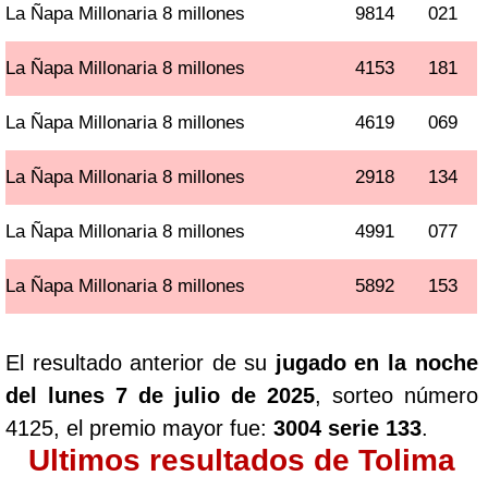
La Ñapa Millonaria 8 millones
9814
021
La Ñapa Millonaria 8 millones
4153
181
La Ñapa Millonaria 8 millones
4619
069
La Ñapa Millonaria 8 millones
2918
134
La Ñapa Millonaria 8 millones
4991
077
La Ñapa Millonaria 8 millones
5892
153
El resultado anterior de su
jugado en la noche
del lunes 7 de julio de 2025
, sorteo número
4125, el premio mayor fue:
3004 serie 133
.
Ultimos resultados de Tolima