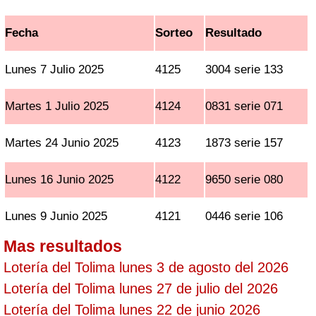
Fecha
Sorteo
Resultado
Lunes 7 Julio 2025
4125
3004 serie 133
Martes 1 Julio 2025
4124
0831 serie 071
Martes 24 Junio 2025
4123
1873 serie 157
Lunes 16 Junio 2025
4122
9650 serie 080
Lunes 9 Junio 2025
4121
0446 serie 106
Mas resultados
Lotería del Tolima lunes 3 de agosto del 2026
Lotería del Tolima lunes 27 de julio del 2026
Lotería del Tolima lunes 22 de junio 2026