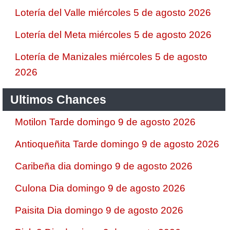
Lotería del Valle miércoles 5 de agosto 2026
Lotería del Meta miércoles 5 de agosto 2026
Lotería de Manizales miércoles 5 de agosto
2026
Ultimos Chances
Motilon Tarde domingo 9 de agosto 2026
Antioqueñita Tarde domingo 9 de agosto 2026
Caribeña dia domingo 9 de agosto 2026
Culona Dia domingo 9 de agosto 2026
Paisita Dia domingo 9 de agosto 2026