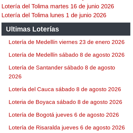
Lotería del Tolima martes 16 de junio 2026
Lotería del Tolima lunes 1 de junio 2026
Ultimas Loterías
Lotería de Medellín viernes 23 de enero 2026
Lotería de Medellín sábado 8 de agosto 2026
Lotería de Santander sábado 8 de agosto
2026
Lotería del Cauca sábado 8 de agosto 2026
Loteria de Boyaca sábado 8 de agosto 2026
Lotería de Bogotá jueves 6 de agosto 2026
Lotería de Risaralda jueves 6 de agosto 2026