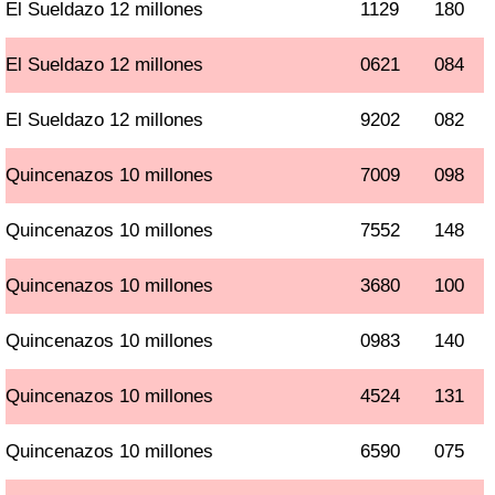
El Sueldazo 12 millones
1129
180
El Sueldazo 12 millones
0621
084
El Sueldazo 12 millones
9202
082
Quincenazos 10 millones
7009
098
Quincenazos 10 millones
7552
148
Quincenazos 10 millones
3680
100
Quincenazos 10 millones
0983
140
Quincenazos 10 millones
4524
131
Quincenazos 10 millones
6590
075