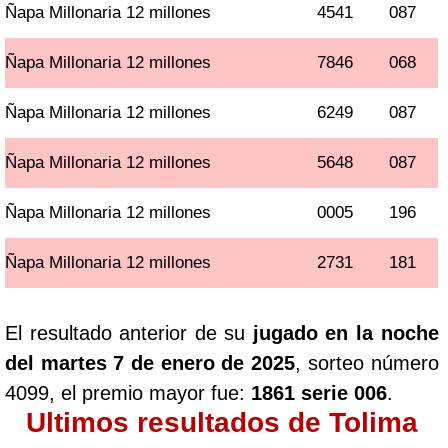
Ñapa Millonaria 12 millones
4541
087
Ñapa Millonaria 12 millones
7846
068
Ñapa Millonaria 12 millones
6249
087
Ñapa Millonaria 12 millones
5648
087
Ñapa Millonaria 12 millones
0005
196
Ñapa Millonaria 12 millones
2731
181
El resultado anterior de su
jugado en la noche
del martes 7 de enero de 2025
, sorteo número
4099, el premio mayor fue:
1861 serie 006
.
Ultimos resultados de Tolima