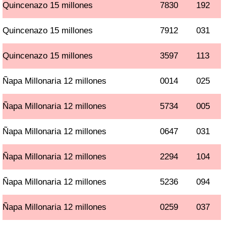
Quincenazo 15 millones
7830
192
Quincenazo 15 millones
7912
031
Quincenazo 15 millones
3597
113
Ñapa Millonaria 12 millones
0014
025
Ñapa Millonaria 12 millones
5734
005
Ñapa Millonaria 12 millones
0647
031
Ñapa Millonaria 12 millones
2294
104
Ñapa Millonaria 12 millones
5236
094
Ñapa Millonaria 12 millones
0259
037