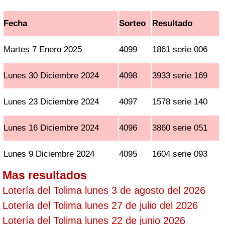
Fecha
Sorteo
Resultado
Martes 7 Enero 2025
4099
1861 serie 006
Lunes 30 Diciembre 2024
4098
3933 serie 169
Lunes 23 Diciembre 2024
4097
1578 serie 140
Lunes 16 Diciembre 2024
4096
3860 serie 051
Lunes 9 Diciembre 2024
4095
1604 serie 093
Mas resultados
Lotería del Tolima lunes 3 de agosto del 2026
Lotería del Tolima lunes 27 de julio del 2026
Lotería del Tolima lunes 22 de junio 2026