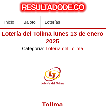
Inicio
Baloto
Loterías
Lotería del Tolima lunes 13 de enero
2025
Categoría:
Lotería del Tolima
Tolima