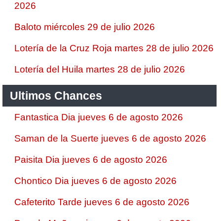
2026
Baloto miércoles 29 de julio 2026
Lotería de la Cruz Roja martes 28 de julio 2026
Lotería del Huila martes 28 de julio 2026
Ultimos Chances
Fantastica Dia jueves 6 de agosto 2026
Saman de la Suerte jueves 6 de agosto 2026
Paisita Dia jueves 6 de agosto 2026
Chontico Dia jueves 6 de agosto 2026
Cafeterito Tarde jueves 6 de agosto 2026