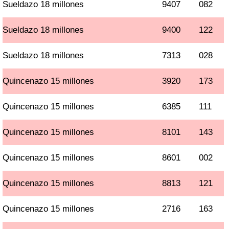
Sueldazo 18 millones
9407
082
Sueldazo 18 millones
9400
122
Sueldazo 18 millones
7313
028
Quincenazo 15 millones
3920
173
Quincenazo 15 millones
6385
111
Quincenazo 15 millones
8101
143
Quincenazo 15 millones
8601
002
Quincenazo 15 millones
8813
121
Quincenazo 15 millones
2716
163