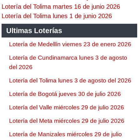
Lotería del Tolima martes 16 de junio 2026
Lotería del Tolima lunes 1 de junio 2026
Ultimas Loterías
Lotería de Medellín viernes 23 de enero 2026
Lotería de Cundinamarca lunes 3 de agosto
del 2026
Lotería del Tolima lunes 3 de agosto del 2026
Lotería de Bogotá jueves 30 de julio 2026
Lotería del Valle miércoles 29 de julio 2026
Lotería del Meta miércoles 29 de julio 2026
Lotería de Manizales miércoles 29 de julio