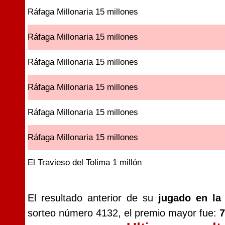
Ráfaga Millonaria 15 millones
Ráfaga Millonaria 15 millones
Ráfaga Millonaria 15 millones
Ráfaga Millonaria 15 millones
Ráfaga Millonaria 15 millones
Ráfaga Millonaria 15 millones
El Travieso del Tolima 1 millón
El resultado anterior de su
jugado en la
sorteo número 4132, el premio mayor fue:
7