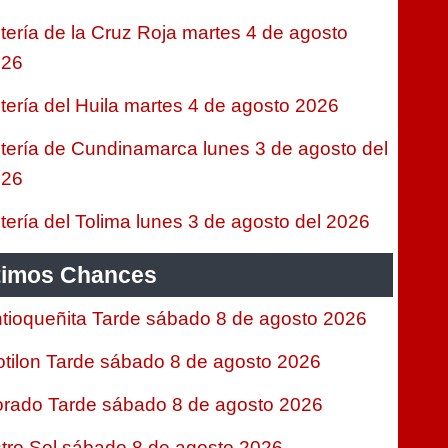
tería de la Cruz Roja martes 4 de agosto
026
tería del Huila martes 4 de agosto 2026
tería de Cundinamarca lunes 3 de agosto del
026
tería del Tolima lunes 3 de agosto del 2026
timos Chances
tioqueñita Tarde sábado 8 de agosto 2026
tilon Tarde sábado 8 de agosto 2026
rado Tarde sábado 8 de agosto 2026
tro Sol sábado 8 de agosto 2026