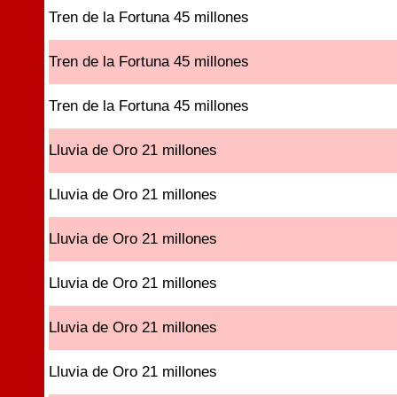
Tren de la Fortuna 45 millones
Tren de la Fortuna 45 millones
Tren de la Fortuna 45 millones
Lluvia de Oro 21 millones
Lluvia de Oro 21 millones
Lluvia de Oro 21 millones
Lluvia de Oro 21 millones
Lluvia de Oro 21 millones
Lluvia de Oro 21 millones