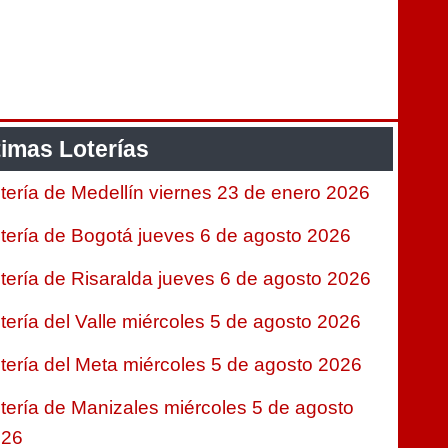
timas Loterías
tería de Medellín viernes 23 de enero 2026
tería de Bogotá jueves 6 de agosto 2026
tería de Risaralda jueves 6 de agosto 2026
tería del Valle miércoles 5 de agosto 2026
tería del Meta miércoles 5 de agosto 2026
tería de Manizales miércoles 5 de agosto
026