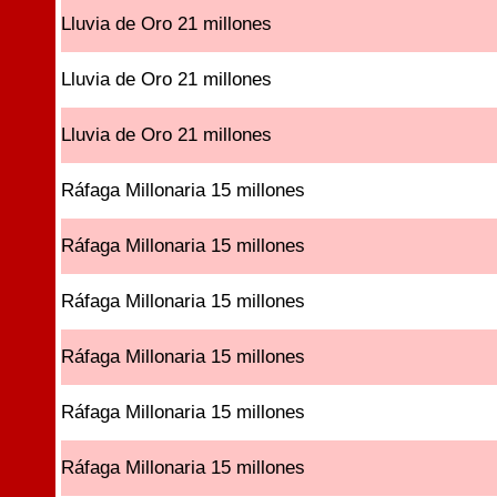
Lluvia de Oro 21 millones
Lluvia de Oro 21 millones
Lluvia de Oro 21 millones
Ráfaga Millonaria 15 millones
Ráfaga Millonaria 15 millones
Ráfaga Millonaria 15 millones
Ráfaga Millonaria 15 millones
Ráfaga Millonaria 15 millones
Ráfaga Millonaria 15 millones