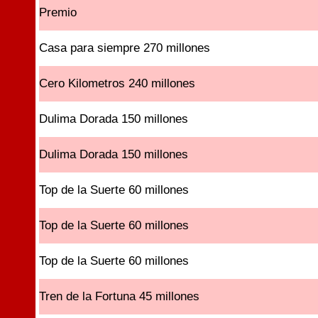
Premio
Casa para siempre 270 millones
Cero Kilometros 240 millones
Dulima Dorada 150 millones
Dulima Dorada 150 millones
Top de la Suerte 60 millones
Top de la Suerte 60 millones
Top de la Suerte 60 millones
Tren de la Fortuna 45 millones