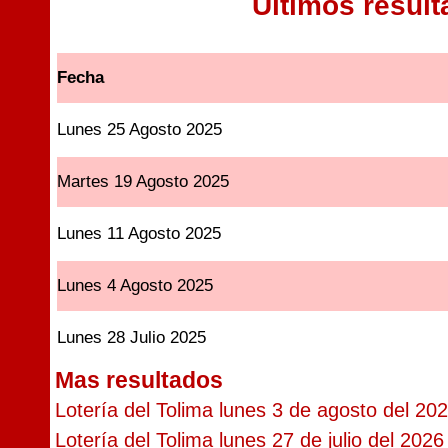
Ultimos resul
Fecha
Lunes 25 Agosto 2025
Martes 19 Agosto 2025
Lunes 11 Agosto 2025
Lunes 4 Agosto 2025
Lunes 28 Julio 2025
Mas resultados
Lotería del Tolima lunes 3 de agosto del 20
Lotería del Tolima lunes 27 de julio del 2026