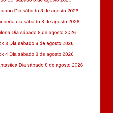
nuano Dia sábado 8 de agosto 2026
ribeña dia sábado 8 de agosto 2026
lona Dia sábado 8 de agosto 2026
ck 3 Dia sábado 8 de agosto 2026
ck 4 Dia sábado 8 de agosto 2026
ntastica Dia sábado 8 de agosto 2026