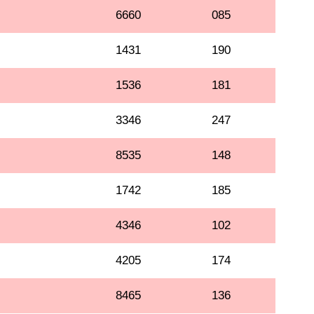
6660
085
1431
190
1536
181
3346
247
8535
148
1742
185
4346
102
4205
174
8465
136